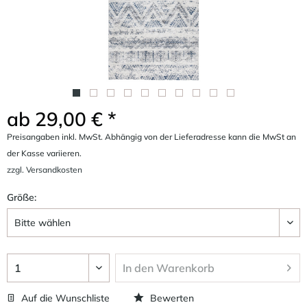
ab 29,00 € *
Preisangaben inkl. MwSt. Abhängig von der Lieferadresse kann die MwSt an
der Kasse variieren.
zzgl. Versandkosten
Größe:
In den
Warenkorb
Auf die Wunschliste
Bewerten