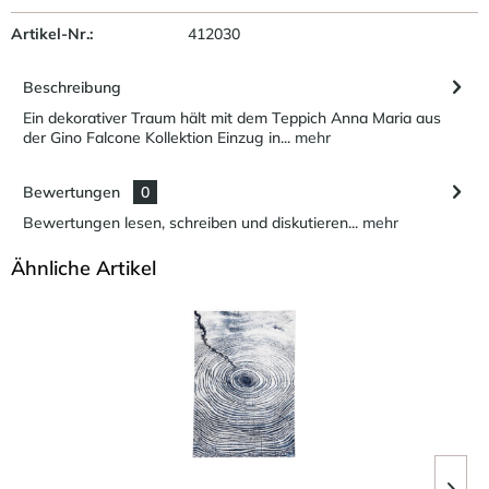
Artikel-Nr.:
412030
Beschreibung
Ein dekorativer Traum hält mit dem Teppich Anna Maria aus
der Gino Falcone Kollektion Einzug in...
mehr
Bewertungen
0
Bewertungen lesen, schreiben und diskutieren...
mehr
Ähnliche Artikel