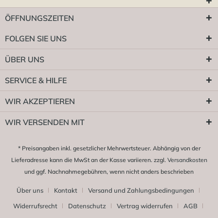
ÖFFNUNGSZEITEN
FOLGEN SIE UNS
ÜBER UNS
SERVICE & HILFE
WIR AKZEPTIEREN
WIR VERSENDEN MIT
* Preisangaben inkl. gesetzlicher Mehrwertsteuer. Abhängig von der
Lieferadresse kann die MwSt an der Kasse variieren. zzgl.
Versandkosten
und ggf. Nachnahmegebühren, wenn nicht anders beschrieben
Über uns
Kontakt
Versand und Zahlungsbedingungen
Widerrufsrecht
Datenschutz
Vertrag widerrufen
AGB