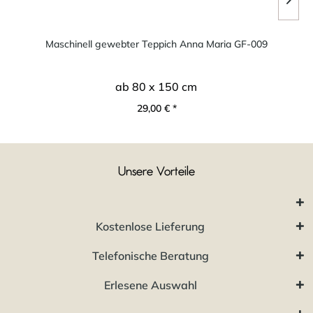
Maschinell gewebter Teppich Anna Maria GF-009
ab 80 x 150 cm
29,00 € *
Unsere Vorteile
Kostenlose Lieferung
Telefonische Beratung
Erlesene Auswahl