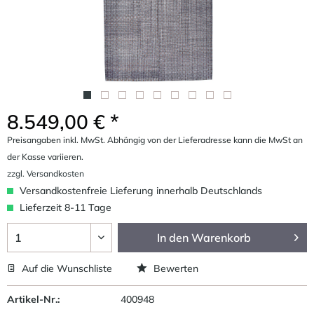
8.549,00 € *
Preisangaben inkl. MwSt. Abhängig von der Lieferadresse kann die MwSt an
der Kasse variieren.
zzgl. Versandkosten
Versandkostenfreie Lieferung innerhalb Deutschlands
Lieferzeit 8-11 Tage
In den
Warenkorb
Auf die Wunschliste
Bewerten
Artikel-Nr.:
400948