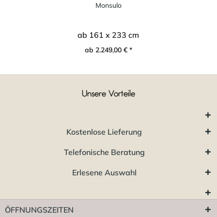
Monsulo
ab 161 x 233 cm
ab 2.249,00 € *
Unsere Vorteile
Kostenlose Lieferung
Telefonische Beratung
Erlesene Auswahl
ÖFFNUNGSZEITEN