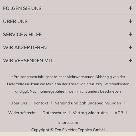
FOLGEN SIE UNS
ÜBER UNS
SERVICE & HILFE
WIR AKZEPTIEREN
WIR VERSENDEN MIT
* Preisangaben inkl. gesetzlicher Mehrwertsteuer. Abhängig von der
Lieferadresse kann die MwSt an der Kasse variieren. zzgl.
Versandkosten
und ggf. Nachnahmegebühren, wenn nicht anders beschrieben
Über uns
Kontakt
Versand und Zahlungsbedingungen
Widerrufsrecht
Datenschutz
Vertrag widerrufen
AGB
Impressum
Copyright © Ten Eikelder Teppich GmbH