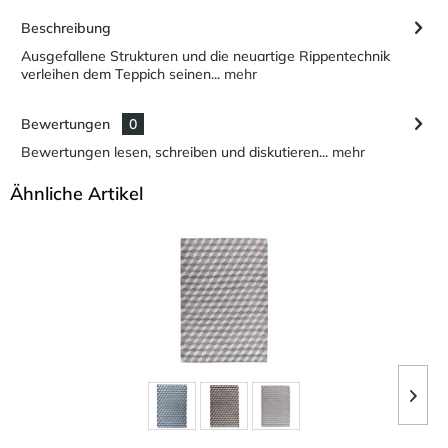
Beschreibung
Ausgefallene Strukturen und die neuartige Rippentechnik
verleihen dem Teppich seinen...
mehr
Bewertungen
0
Bewertungen lesen, schreiben und diskutieren...
mehr
Ähnliche Artikel