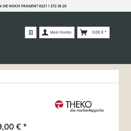
 SIE NOCH FRAGEN?
0221 / 272 36 20
Mein Konto
0,00 € *
,00 € *