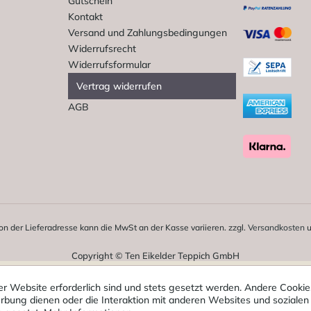
Gutschein
Kontakt
Versand und Zahlungsbedingungen
Widerrufsrecht
Widerrufsformular
Vertrag widerrufen
AGB
on der Lieferadresse kann die MwSt an der Kasse variieren. zzgl.
Versandkosten
u
Copyright © Ten Eikelder Teppich GmbH
er Website erforderlich sind und stets gesetzt werden. Andere Cookies
bung dienen oder die Interaktion mit anderen Websites und sozialen