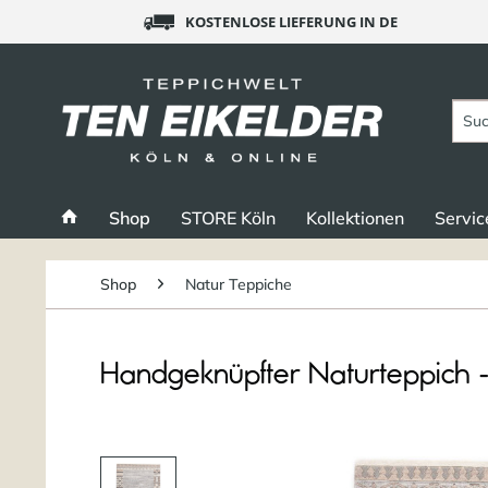
KOSTENLOSE LIEFERUNG IN DE
Shop
STORE Köln
Kollektionen
Servic
Shop
Natur Teppiche
Handgeknüpfter Naturteppich -