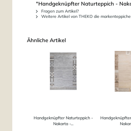
"Handgeknüpfter Naturteppich - Naka
Fragen zum Artikel?
Weitere Artikel von THEKO die markenteppiche
Ähnliche Artikel
Handgeknüpfter Naturteppich -
Handgeknüpfter 
Nakarta -...
Nakart