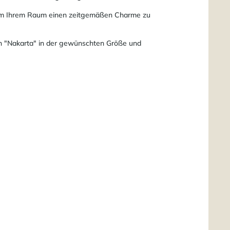
 um Ihrem Raum einen zeitgemäßen Charme zu
ren "Nakarta" in der gewünschten Größe und