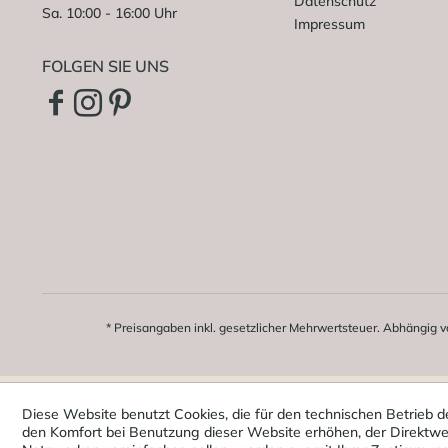
Datenschutz
Sa. 10:00 - 16:00 Uhr
Impressum
FOLGEN SIE UNS
* Preisangaben inkl. gesetzlicher Mehrwertsteuer. Abhängig v
Diese Website benutzt Cookies, die für den technischen Betrieb d
den Komfort bei Benutzung dieser Website erhöhen, der Direktwer