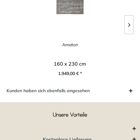
Amaton
160 x 230 cm
1.949,00 € *
Kunden haben sich ebenfalls angesehen
Unsere Vorteile
Kostenlose Lieferung