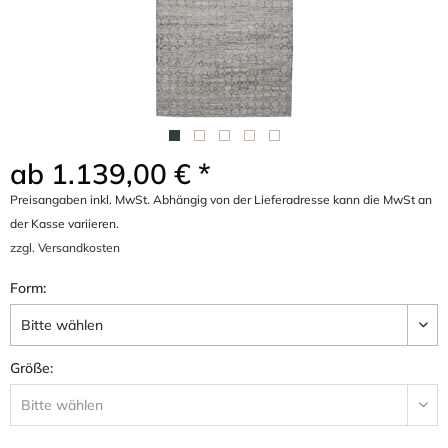
ab 1.139,00 € *
Preisangaben inkl. MwSt. Abhängig von der Lieferadresse kann die MwSt an
der Kasse variieren.
zzgl. Versandkosten
Form:
Größe: