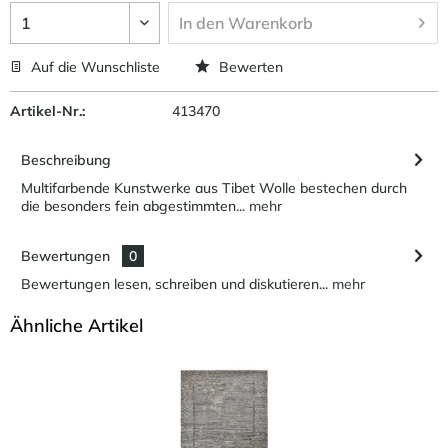
In den
Warenkorb
Auf die Wunschliste
Bewerten
Artikel-Nr.:
413470
Beschreibung
Multifarbende Kunstwerke aus Tibet Wolle bestechen durch
die besonders fein abgestimmten...
mehr
Bewertungen
0
Bewertungen lesen, schreiben und diskutieren...
mehr
Ähnliche Artikel