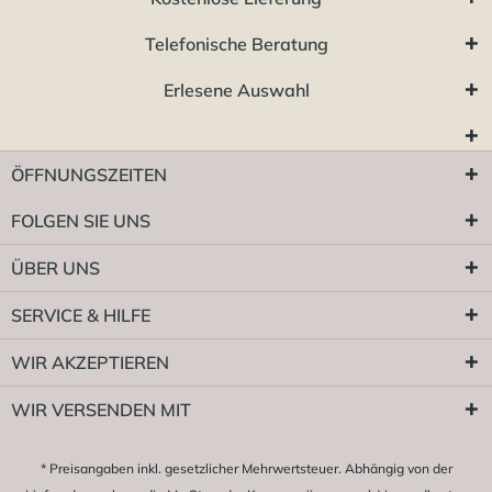
Telefonische Beratung
Erlesene Auswahl
ÖFFNUNGSZEITEN
FOLGEN SIE UNS
ÜBER UNS
SERVICE & HILFE
WIR AKZEPTIEREN
WIR VERSENDEN MIT
* Preisangaben inkl. gesetzlicher Mehrwertsteuer. Abhängig von der