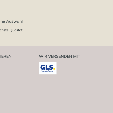
ene Auswahl
chste Qualität
IEREN
WIR VERSENDEN MIT