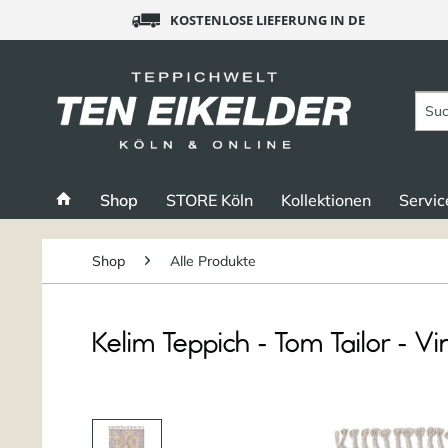
KOSTENLOSE LIEFERUNG IN DE
Shop
STORE Köln
Kollektionen
Servic
Shop
Alle Produkte
Kelim Teppich - Tom Tailor - Vi