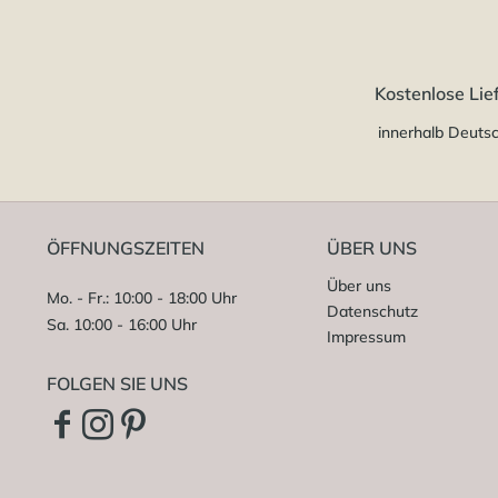
Kostenlose Lie
innerhalb Deuts
ÖFFNUNGSZEITEN
ÜBER UNS
Über uns
Mo. - Fr.: 10:00 - 18:00 Uhr
Datenschutz
Sa. 10:00 - 16:00 Uhr
Impressum
FOLGEN SIE UNS