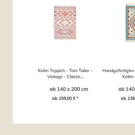
Kelim Teppich - Tom Tailor -
Handgefertigter 
Vintage - Classic...
Kelim-
ab 140 x 200 cm
ab 140
ab 159,00 € *
ab 139,