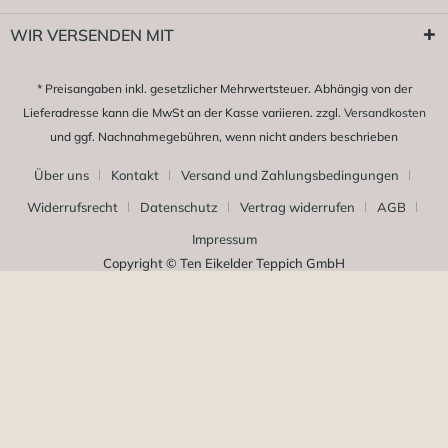
WIR VERSENDEN MIT
* Preisangaben inkl. gesetzlicher Mehrwertsteuer. Abhängig von der
Lieferadresse kann die MwSt an der Kasse variieren. zzgl.
Versandkosten
und ggf. Nachnahmegebühren, wenn nicht anders beschrieben
Über uns
Kontakt
Versand und Zahlungsbedingungen
Widerrufsrecht
Datenschutz
Vertrag widerrufen
AGB
Impressum
Copyright © Ten Eikelder Teppich GmbH