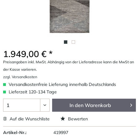
1.949,00 € *
Preisangaben inkl. MwSt. Abhängig von der Lieferadresse kann die MwSt an
der Kasse variieren.
zzgl. Versandkosten
Versandkostenfreie Lieferung innerhalb Deutschlands
Lieferzeit 120-134 Tage
In den
Warenkorb
Auf die Wunschliste
Bewerten
Artikel-Nr.:
419997