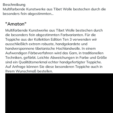
Beschreibung
Multifarbende Kunstwerke aus Tibet Wolle bestechen durch die
besonders fein abgestimmten...
"Amaton"
Multifarbende Kunstwerke aus Tibet Wolle bestechen durch
die besonders fein abgestimmten Farbvarianten. Für die
Teppiche aus der Kollektion Edition Ten 3 verwenden wir
ausschließlich extrem robuste, handgekardete und
handversponnene tibetanische Hochlandwolle. In einem
Aufwendigen Färbeverfahren wird das Garn, in traditionellen
Techniken, gefärbt. Leichte Abweichungen in Farbe und Größe
sind ein Qualitätsmerkmal echter handgefertigter Teppiche.
Auf Anfrage können Sie diese besonderen Teppiche auch in
Ihrem Wunschmaß bestellen.