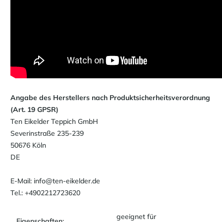
Angabe des Herstellers nach Produktsicherheitsverordnung
(Art. 19 GPSR)
Ten Eikelder Teppich GmbH
Severinstraße 235-239
50676 Köln
DE
E-Mail: info@ten-eikelder.de
Tel.: +4902212723620
geeignet für
Eigenschaften: