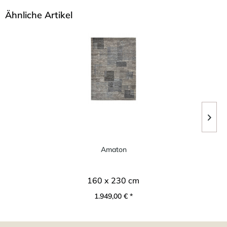
Ähnliche Artikel
Amaton
160 x 230 cm
1.949,00 € *