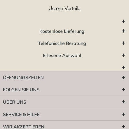
Unsere Vorteile
Kostenlose Lieferung
Telefonische Beratung
Erlesene Auswahl
ÖFFNUNGSZEITEN
FOLGEN SIE UNS
ÜBER UNS
SERVICE & HILFE
WIR AKZEPTIEREN