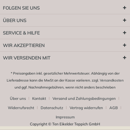
FOLGEN SIE UNS
ÜBER UNS
SERVICE & HILFE
WIR AKZEPTIEREN
WIR VERSENDEN MIT
* Preisangaben inkl. gesetzlicher Mehrwertsteuer. Abhängig von der
Lieferadresse kann die MwSt an der Kasse variieren. zzgl.
Versandkosten
und ggf. Nachnahmegebühren, wenn nicht anders beschrieben
Über uns
Kontakt
Versand und Zahlungsbedingungen
Widerrufsrecht
Datenschutz
Vertrag widerrufen
AGB
Impressum
Copyright © Ten Eikelder Teppich GmbH