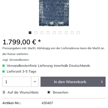
1.799,00 € *
Preisangaben inkl. MwSt. Abhängig von der Lieferadresse kann die MwSt an
der Kasse variieren.
zzgl. Versandkosten
Versandkostenfreie Lieferung innerhalb Deutschlands
Lieferzeit 3-5 Tage
In den
Warenkorb
Auf die Wunschliste
Bewerten
Artikel-Nr.:
430407