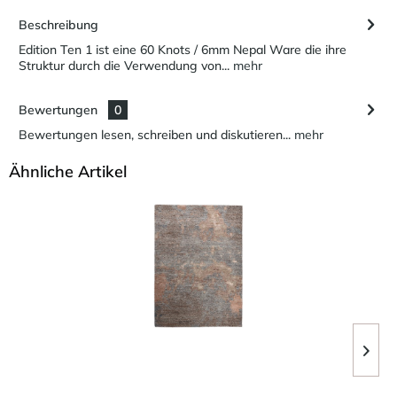
Beschreibung
Edition Ten 1 ist eine 60 Knots / 6mm Nepal Ware die ihre
Struktur durch die Verwendung von...
mehr
Bewertungen
0
Bewertungen lesen, schreiben und diskutieren...
mehr
Ähnliche Artikel