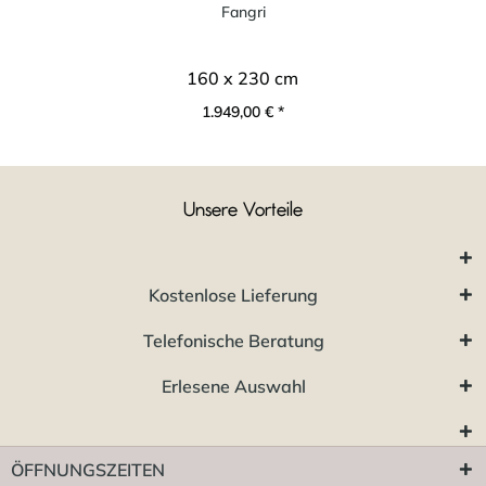
Fangri
160 x 230 cm
1.949,00 € *
Unsere Vorteile
Kostenlose Lieferung
Telefonische Beratung
Erlesene Auswahl
ÖFFNUNGSZEITEN