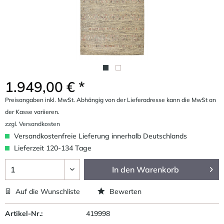
1.949,00 € *
Preisangaben inkl. MwSt. Abhängig von der Lieferadresse kann die MwSt an
der Kasse variieren.
zzgl. Versandkosten
Versandkostenfreie Lieferung innerhalb Deutschlands
Lieferzeit 120-134 Tage
In den
Warenkorb
Auf die Wunschliste
Bewerten
Artikel-Nr.:
419998