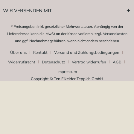
WIR VERSENDEN MIT
* Preisangaben inkl. gesetzlicher Mehrwertsteuer. Abhängig von der
Lieferadresse kann die MwSt an der Kasse variieren. zzgl.
Versandkosten
und ggf. Nachnahmegebühren, wenn nicht anders beschrieben
Über uns
Kontakt
Versand und Zahlungsbedingungen
Widerrufsrecht
Datenschutz
Vertrag widerrufen
AGB
Impressum
Copyright © Ten Eikelder Teppich GmbH