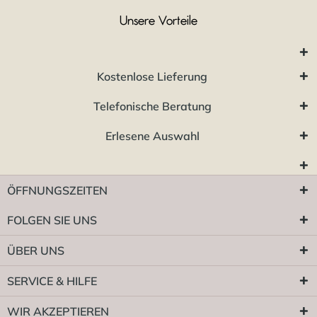
Unsere Vorteile
Kostenlose Lieferung
Telefonische Beratung
Erlesene Auswahl
ÖFFNUNGSZEITEN
FOLGEN SIE UNS
ÜBER UNS
SERVICE & HILFE
WIR AKZEPTIEREN