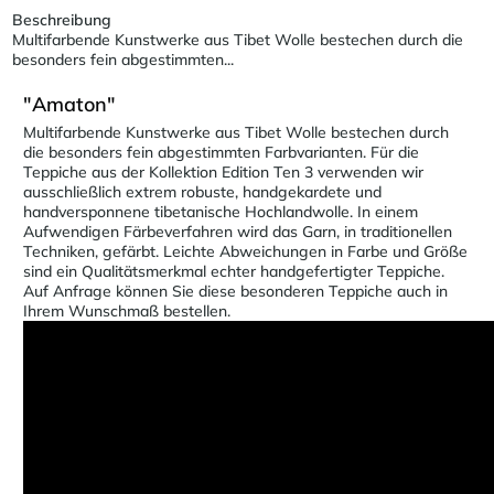
Beschreibung
Multifarbende Kunstwerke aus Tibet Wolle bestechen durch die
besonders fein abgestimmten...
"Amaton"
Multifarbende Kunstwerke aus Tibet Wolle bestechen durch
die besonders fein abgestimmten Farbvarianten. Für die
Teppiche aus der Kollektion Edition Ten 3 verwenden wir
ausschließlich extrem robuste, handgekardete und
handversponnene tibetanische Hochlandwolle. In einem
Aufwendigen Färbeverfahren wird das Garn, in traditionellen
Techniken, gefärbt. Leichte Abweichungen in Farbe und Größe
sind ein Qualitätsmerkmal echter handgefertigter Teppiche.
Auf Anfrage können Sie diese besonderen Teppiche auch in
Ihrem Wunschmaß bestellen.