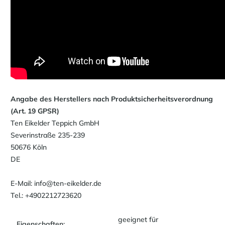
Angabe des Herstellers nach Produktsicherheitsverordnung
(Art. 19 GPSR)
Ten Eikelder Teppich GmbH
Severinstraße 235-239
50676 Köln
DE
E-Mail: info@ten-eikelder.de
Tel.: +4902212723620
geeignet für
Eigenschaften: