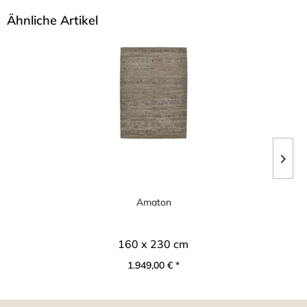
Ähnliche Artikel
Amaton
160 x 230 cm
1.949,00 € *