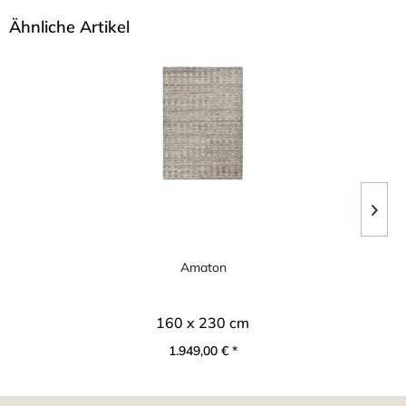
Ähnliche Artikel
Amaton
160 x 230 cm
1.949,00 € *