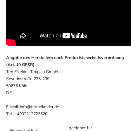
Angabe des Herstellers nach Produktsicherheitsverordnung
(Art. 19 GPSR)
Ten Eikelder Teppich GmbH
Severinstraße 235-239
50676 Köln
DE
E-Mail: info@ten-eikelder.de
Tel.: +4902212723620
geeignet für
Eigenschaften: