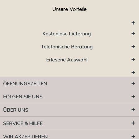
Unsere Vorteile
Kostenlose Lieferung
Telefonische Beratung
Erlesene Auswahl
ÖFFNUNGSZEITEN
FOLGEN SIE UNS
ÜBER UNS
SERVICE & HILFE
WIR AKZEPTIEREN