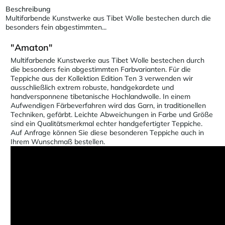
Beschreibung
Multifarbende Kunstwerke aus Tibet Wolle bestechen durch die
besonders fein abgestimmten...
"Amaton"
Multifarbende Kunstwerke aus Tibet Wolle bestechen durch
die besonders fein abgestimmten Farbvarianten. Für die
Teppiche aus der Kollektion Edition Ten 3 verwenden wir
ausschließlich extrem robuste, handgekardete und
handversponnene tibetanische Hochlandwolle. In einem
Aufwendigen Färbeverfahren wird das Garn, in traditionellen
Techniken, gefärbt. Leichte Abweichungen in Farbe und Größe
sind ein Qualitätsmerkmal echter handgefertigter Teppiche.
Auf Anfrage können Sie diese besonderen Teppiche auch in
Ihrem Wunschmaß bestellen.