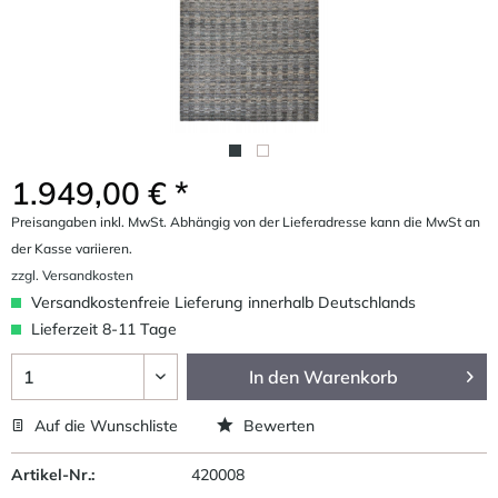
1.949,00 € *
Preisangaben inkl. MwSt. Abhängig von der Lieferadresse kann die MwSt an
der Kasse variieren.
zzgl. Versandkosten
Versandkostenfreie Lieferung innerhalb Deutschlands
Lieferzeit 8-11 Tage
In den
Warenkorb
Auf die Wunschliste
Bewerten
Artikel-Nr.:
420008