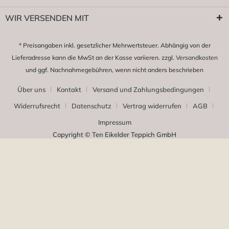
WIR VERSENDEN MIT
* Preisangaben inkl. gesetzlicher Mehrwertsteuer. Abhängig von der
Lieferadresse kann die MwSt an der Kasse variieren. zzgl.
Versandkosten
und ggf. Nachnahmegebühren, wenn nicht anders beschrieben
Über uns
Kontakt
Versand und Zahlungsbedingungen
Widerrufsrecht
Datenschutz
Vertrag widerrufen
AGB
Impressum
Copyright © Ten Eikelder Teppich GmbH