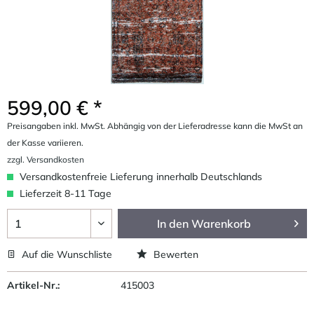
599,00 € *
Preisangaben inkl. MwSt. Abhängig von der Lieferadresse kann die MwSt an
der Kasse variieren.
zzgl. Versandkosten
Versandkostenfreie Lieferung innerhalb Deutschlands
Lieferzeit 8-11 Tage
In den
Warenkorb
Auf die Wunschliste
Bewerten
Artikel-Nr.:
415003