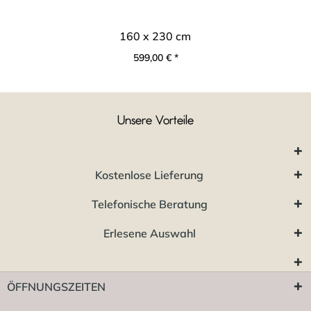
160 x 230 cm
599,00 € *
Unsere Vorteile
Kostenlose Lieferung
Telefonische Beratung
Erlesene Auswahl
ÖFFNUNGSZEITEN