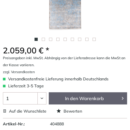
2.059,00 € *
Preisangaben inkl. MwSt. Abhängig von der Lieferadresse kann die MwSt an
der Kasse variieren.
zzgl. Versandkosten
Versandkostenfreie Lieferung innerhalb Deutschlands
Lieferzeit 3-5 Tage
In den
Warenkorb
Auf die Wunschliste
Bewerten
Artikel-Nr.:
404888