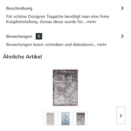
Beschreibung
Für schöne Designer Teppiche benötigt man eine feine
Knüpfeinstellung. Genau diese wurde für...
mehr
Bewertungen
0
Bewertungen lesen, schreiben und diskutieren...
mehr
Ähnliche Artikel