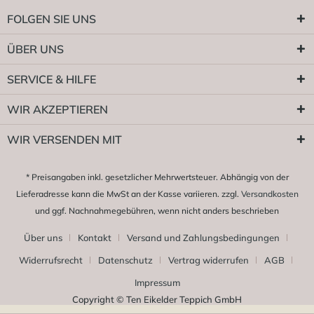
FOLGEN SIE UNS
ÜBER UNS
SERVICE & HILFE
WIR AKZEPTIEREN
WIR VERSENDEN MIT
* Preisangaben inkl. gesetzlicher Mehrwertsteuer. Abhängig von der
Lieferadresse kann die MwSt an der Kasse variieren. zzgl.
Versandkosten
und ggf. Nachnahmegebühren, wenn nicht anders beschrieben
Über uns
Kontakt
Versand und Zahlungsbedingungen
Widerrufsrecht
Datenschutz
Vertrag widerrufen
AGB
Impressum
Copyright © Ten Eikelder Teppich GmbH