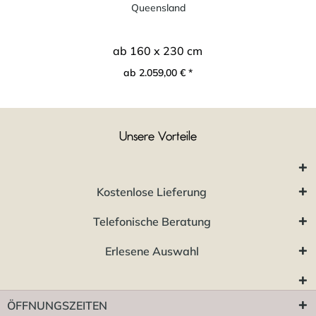
Queensland
ab 160 x 230 cm
ab 2.059,00 € *
Unsere Vorteile
Kostenlose Lieferung
Telefonische Beratung
Erlesene Auswahl
ÖFFNUNGSZEITEN