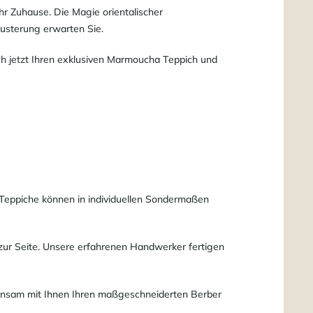
r Zuhause. Die Magie orientalischer
Musterung erwarten Sie.
h jetzt Ihren exklusiven Marmoucha Teppich und
 Teppiche können in individuellen Sondermaßen
zur Seite. Unsere erfahrenen Handwerker fertigen
einsam mit Ihnen Ihren maßgeschneiderten Berber