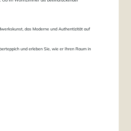
dwerkskunst, das Moderne und Authentizität auf
erteppich und erleben Sie, wie er Ihren Raum in