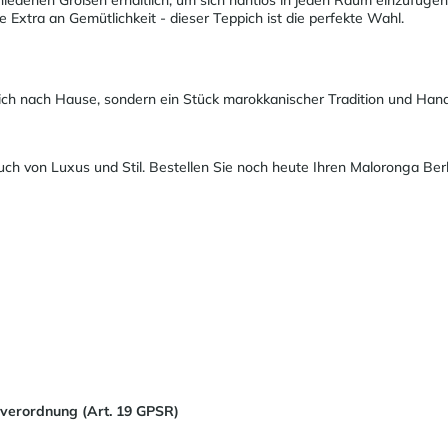
 Extra an Gemütlichkeit - dieser Teppich ist die perfekte Wahl.
ich nach Hause, sondern ein Stück marokkanischer Tradition und Han
 von Luxus und Stil. Bestellen Sie noch heute Ihren Maloronga Berb
sverordnung (Art. 19 GPSR)