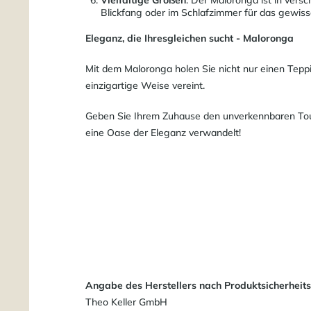
Blickfang oder im Schlafzimmer für das gewisse
Eleganz, die Ihresgleichen sucht - Maloronga
Mit dem Maloronga holen Sie nicht nur einen Tepp
einzigartige Weise vereint.
Geben Sie Ihrem Zuhause den unverkennbaren Touch
eine Oase der Eleganz verwandelt!
Angabe des Herstellers nach Produktsicherheit
Theo Keller GmbH