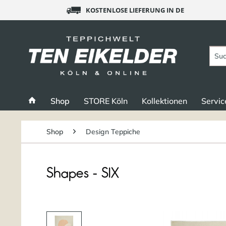
KOSTENLOSE LIEFERUNG IN DE
Shop
STORE Köln
Kollektionen
Servic
Shop
Design Teppiche
Shapes - SIX