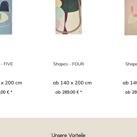
- FIVE
Shapes - FOUR
Shape
 x 200 cm
ab 140 x 200 cm
ab 14
00 € *
ab 289,00 € *
ab 28
Unsere Vorteile