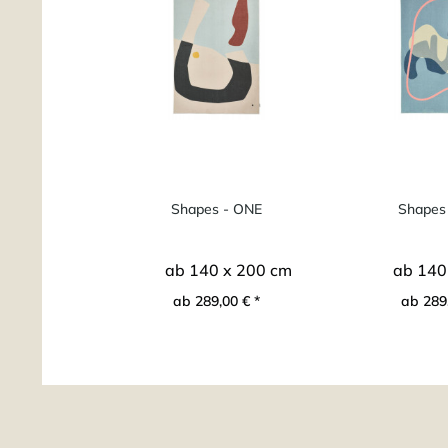
Shapes - ONE
Shapes 
ab 140 x 200 cm
ab 140
ab 289,00 € *
ab 289,