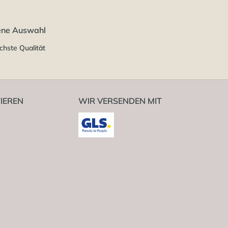
ene Auswahl
chste Qualität
IEREN
WIR VERSENDEN MIT