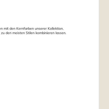
n mit den Kernfarben unserer Kollektion.
 zu den meisten Stilen kombinieren lassen.