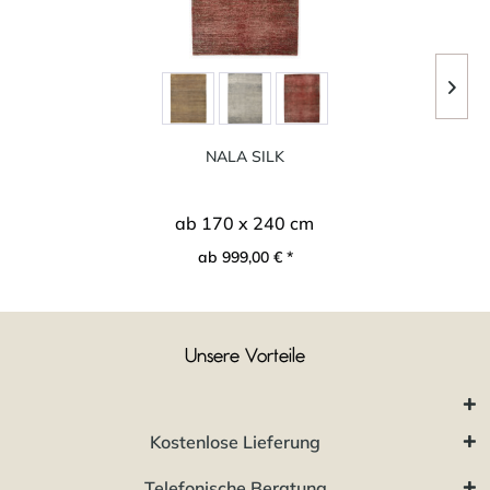
NALA SILK
ab 170 x 240 cm
ab 999,00 € *
Unsere Vorteile
Kostenlose Lieferung
Telefonische Beratung