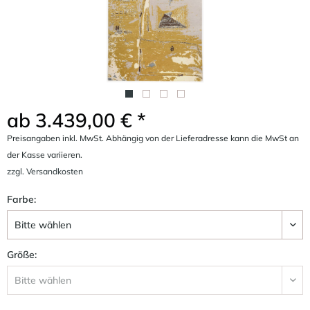
ab 3.439,00 € *
Preisangaben inkl. MwSt. Abhängig von der Lieferadresse kann die MwSt an
der Kasse variieren.
zzgl. Versandkosten
Farbe:
Größe: