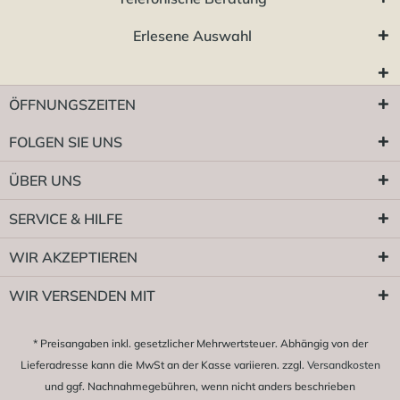
Erlesene Auswahl
ÖFFNUNGSZEITEN
FOLGEN SIE UNS
ÜBER UNS
SERVICE & HILFE
WIR AKZEPTIEREN
WIR VERSENDEN MIT
* Preisangaben inkl. gesetzlicher Mehrwertsteuer. Abhängig von der
Lieferadresse kann die MwSt an der Kasse variieren. zzgl.
Versandkosten
und ggf. Nachnahmegebühren, wenn nicht anders beschrieben