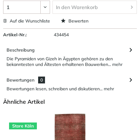
In den
Warenkorb
Auf die Wunschliste
Bewerten
Artikel-Nr.:
434454
Beschreibung
Die Pyramiden von Gizeh in Ägypten gehören zu den
bekanntesten und Ältesten erhaltenen Bauwerken...
mehr
Bewertungen
0
Bewertungen lesen, schreiben und diskutieren...
mehr
Ähnliche Artikel
Store Köln