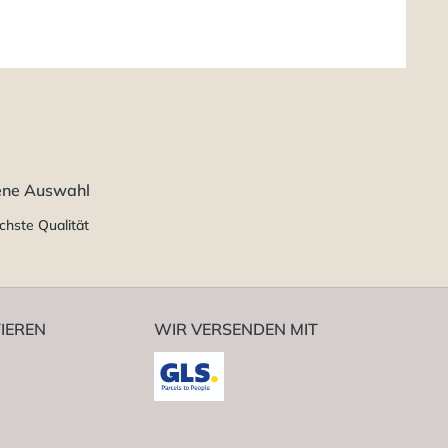
ene Auswahl
chste Qualität
IEREN
WIR VERSENDEN MIT