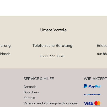
Unsere Vorteile
ferung
Telefonische Beratung
Erles
chlands
nur hö
0221 272 36 20
SERVICE & HILFE
WIR AKZEPT
Garantie
Gutschein
Kontakt
Versand und Zahlungsbedingungen