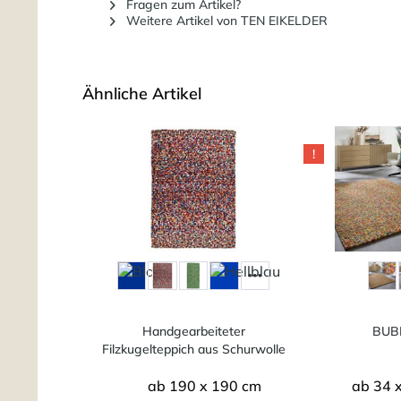
Fragen zum Artikel?
Weitere Artikel von TEN EIKELDER
Ähnliche Artikel
!
Handgearbeiteter
BUB
Filzkugelteppich aus Schurwolle
ab 190 x 190 cm
ab 34 