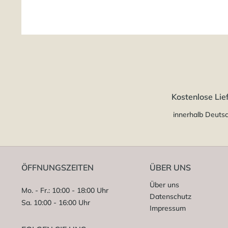
Kostenlose Lie
innerhalb Deuts
ÖFFNUNGSZEITEN
ÜBER UNS
Über uns
Mo. - Fr.: 10:00 - 18:00 Uhr
Datenschutz
Sa. 10:00 - 16:00 Uhr
Impressum