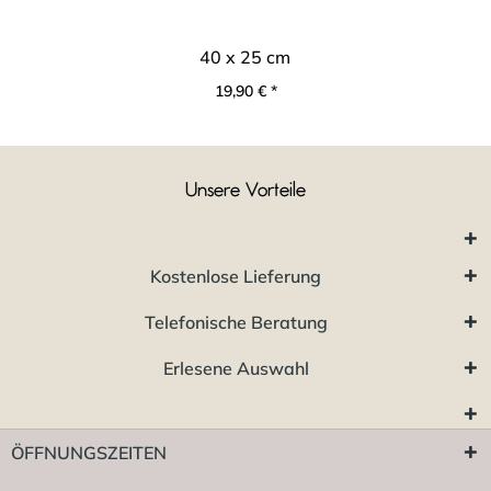
40 x 25 cm
19,90 € *
Unsere Vorteile
Kostenlose Lieferung
Telefonische Beratung
Erlesene Auswahl
ÖFFNUNGSZEITEN