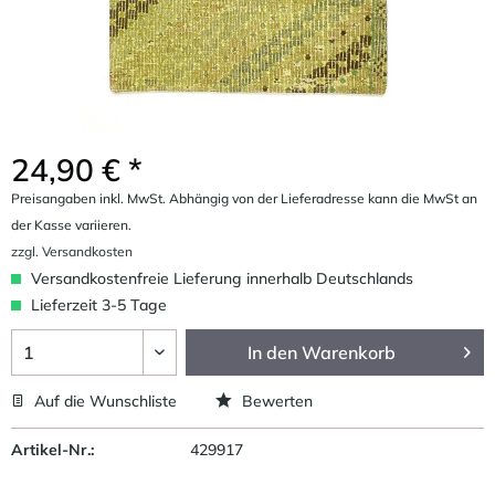
24,90 € *
Preisangaben inkl. MwSt. Abhängig von der Lieferadresse kann die MwSt an
der Kasse variieren.
zzgl. Versandkosten
Versandkostenfreie Lieferung innerhalb Deutschlands
Lieferzeit 3-5 Tage
In den
Warenkorb
Auf die Wunschliste
Bewerten
Artikel-Nr.:
429917