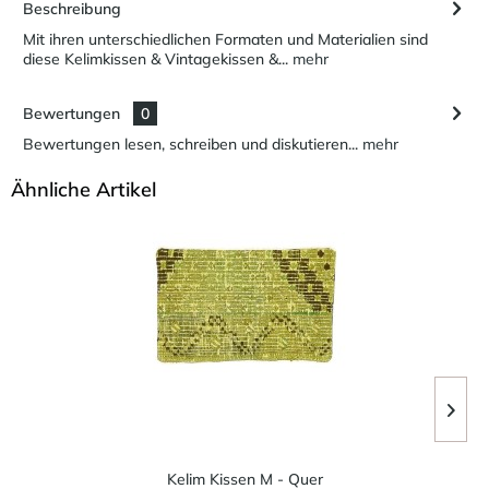
Beschreibung
Mit ihren unterschiedlichen Formaten und Materialien sind
diese Kelimkissen & Vintagekissen &...
mehr
Bewertungen
0
Bewertungen lesen, schreiben und diskutieren...
mehr
Ähnliche Artikel
Kelim Kissen M - Quer