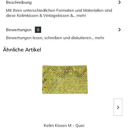
Beschreibung
Mit ihren unterschiedlichen Formaten und Materialien sind
diese Kelimkissen & Vintagekissen &...
mehr
Bewertungen
0
Bewertungen lesen, schreiben und diskutieren...
mehr
Ähnliche Artikel
Kelim Kissen M - Quer