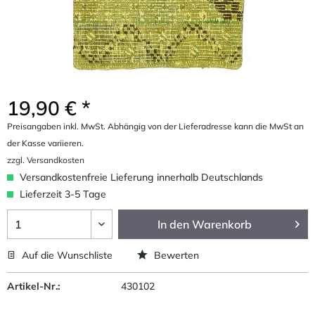
19,90 € *
Preisangaben inkl. MwSt. Abhängig von der Lieferadresse kann die MwSt an
der Kasse variieren.
zzgl. Versandkosten
Versandkostenfreie Lieferung innerhalb Deutschlands
Lieferzeit 3-5 Tage
In den
Warenkorb
Auf die Wunschliste
Bewerten
Artikel-Nr.:
430102