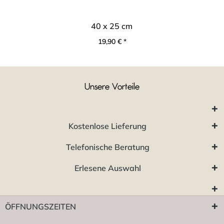
40 x 25 cm
19,90 € *
Unsere Vorteile
Kostenlose Lieferung
Telefonische Beratung
Erlesene Auswahl
ÖFFNUNGSZEITEN