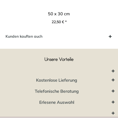
50 x 30 cm
22,50 € *
Kunden kauften auch
Unsere Vorteile
Kostenlose Lieferung
Telefonische Beratung
Erlesene Auswahl