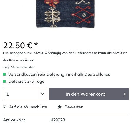
22,50 € *
Preisangaben inkl. MwSt. Abhängig von der Lieferadresse kann die MwSt an
der Kasse variieren.
zzgl. Versandkosten
Versandkostenfreie Lieferung innerhalb Deutschlands
Lieferzeit 3-5 Tage
In den
Warenkorb
Auf die Wunschliste
Bewerten
Artikel-Nr.:
429928