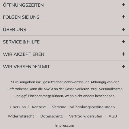
ÖFFNUNGSZEITEN
FOLGEN SIE UNS
ÜBER UNS
SERVICE & HILFE
WIR AKZEPTIEREN
WIR VERSENDEN MIT
* Preisangaben inkl. gesetzlicher Mehrwertsteuer. Abhängig von der
Lieferadresse kann die MwSt an der Kasse variieren. zzgl.
Versandkosten
und ggf. Nachnahmegebühren, wenn nicht anders beschrieben
Über uns
Kontakt
Versand und Zahlungsbedingungen
Widerrufsrecht
Datenschutz
Vertrag widerrufen
AGB
Impressum