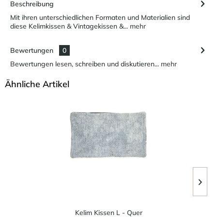
Beschreibung
Mit ihren unterschiedlichen Formaten und Materialien sind
diese Kelimkissen & Vintagekissen &...
mehr
Bewertungen
0
Bewertungen lesen, schreiben und diskutieren...
mehr
Ähnliche Artikel
Kelim Kissen L - Quer