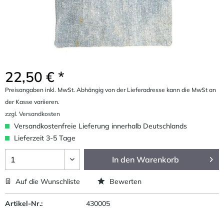
22,50 € *
Preisangaben inkl. MwSt. Abhängig von der Lieferadresse kann die MwSt an
der Kasse variieren.
zzgl. Versandkosten
Versandkostenfreie Lieferung innerhalb Deutschlands
Lieferzeit 3-5 Tage
In den
Warenkorb
Auf die Wunschliste
Bewerten
Artikel-Nr.:
430005