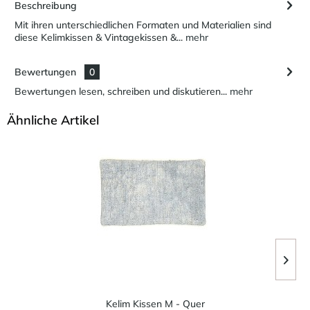
Beschreibung
Mit ihren unterschiedlichen Formaten und Materialien sind
diese Kelimkissen & Vintagekissen &...
mehr
Bewertungen
0
Bewertungen lesen, schreiben und diskutieren...
mehr
Ähnliche Artikel
Kelim Kissen M - Quer