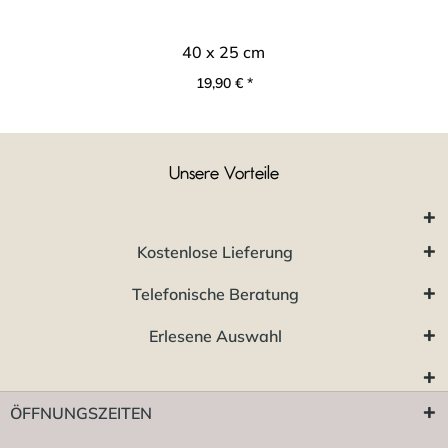
40 x 25 cm
19,90 € *
Unsere Vorteile
Kostenlose Lieferung
Telefonische Beratung
Erlesene Auswahl
ÖFFNUNGSZEITEN