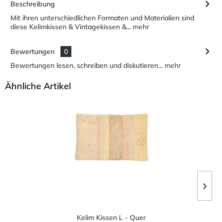
Beschreibung
Mit ihren unterschiedlichen Formaten und Materialien sind
diese Kelimkissen & Vintagekissen &...
mehr
Bewertungen
0
Bewertungen lesen, schreiben und diskutieren...
mehr
Ähnliche Artikel
Kelim Kissen L - Quer