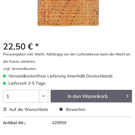
22,50 € *
Preisangaben inkl. MwSt. Abhängig von der Lieferadresse kann die MwSt an
der Kasse variieren.
zzgl. Versandkosten
Versandkostenfreie Lieferung innerhalb Deutschlands
Lieferzeit 3-5 Tage
In den
Warenkorb
Auf die Wunschliste
Bewerten
Artikel-Nr.:
429959