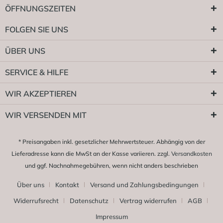
ÖFFNUNGSZEITEN
FOLGEN SIE UNS
ÜBER UNS
SERVICE & HILFE
WIR AKZEPTIEREN
WIR VERSENDEN MIT
* Preisangaben inkl. gesetzlicher Mehrwertsteuer. Abhängig von der
Lieferadresse kann die MwSt an der Kasse variieren. zzgl.
Versandkosten
und ggf. Nachnahmegebühren, wenn nicht anders beschrieben
Über uns
Kontakt
Versand und Zahlungsbedingungen
Widerrufsrecht
Datenschutz
Vertrag widerrufen
AGB
Impressum