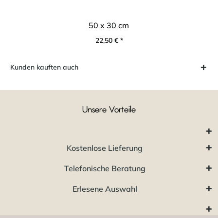
50 x 30 cm
22,50 € *
Kunden kauften auch
Unsere Vorteile
Kostenlose Lieferung
Telefonische Beratung
Erlesene Auswahl