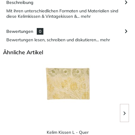
Beschreibung
Mit ihren unterschiedlichen Formaten und Materialien sind
diese Kelimkissen & Vintagekissen &...
mehr
Bewertungen
0
Bewertungen lesen, schreiben und diskutieren...
mehr
Ähnliche Artikel
Kelim Kissen L - Quer