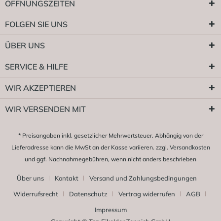
ÖFFNUNGSZEITEN
FOLGEN SIE UNS
ÜBER UNS
SERVICE & HILFE
WIR AKZEPTIEREN
WIR VERSENDEN MIT
* Preisangaben inkl. gesetzlicher Mehrwertsteuer. Abhängig von der
Lieferadresse kann die MwSt an der Kasse variieren. zzgl.
Versandkosten
und ggf. Nachnahmegebühren, wenn nicht anders beschrieben
Über uns
Kontakt
Versand und Zahlungsbedingungen
Widerrufsrecht
Datenschutz
Vertrag widerrufen
AGB
Impressum