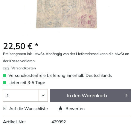
22,50 € *
Preisangaben inkl. MwSt. Abhängig von der Lieferadresse kann die MwSt an
der Kasse variieren.
zzgl. Versandkosten
Versandkostenfreie Lieferung innerhalb Deutschlands
Lieferzeit 3-5 Tage
In den
Warenkorb
Auf die Wunschliste
Bewerten
Artikel-Nr.:
429992