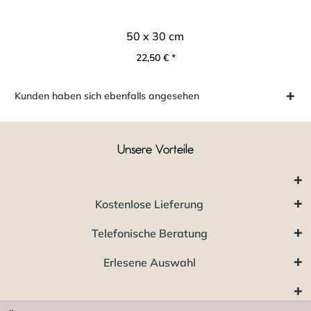
50 x 30 cm
22,50 € *
Kunden haben sich ebenfalls angesehen
Unsere Vorteile
Kostenlose Lieferung
Telefonische Beratung
Erlesene Auswahl