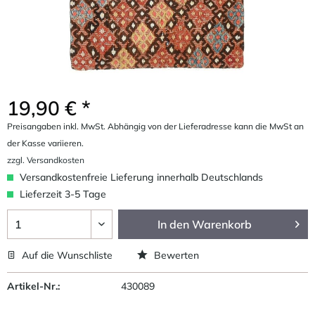
19,90 € *
Preisangaben inkl. MwSt. Abhängig von der Lieferadresse kann die MwSt an
der Kasse variieren.
zzgl. Versandkosten
Versandkostenfreie Lieferung innerhalb Deutschlands
Lieferzeit 3-5 Tage
In den
Warenkorb
Auf die Wunschliste
Bewerten
Artikel-Nr.:
430089