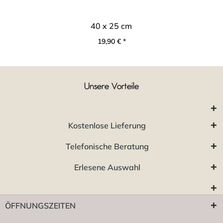
40 x 25 cm
19,90 € *
Unsere Vorteile
Kostenlose Lieferung
Telefonische Beratung
Erlesene Auswahl
ÖFFNUNGSZEITEN