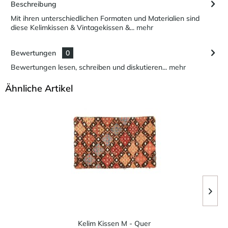
Beschreibung
Mit ihren unterschiedlichen Formaten und Materialien sind
diese Kelimkissen & Vintagekissen &...
mehr
Bewertungen
0
Bewertungen lesen, schreiben und diskutieren...
mehr
Ähnliche Artikel
Kelim Kissen M - Quer