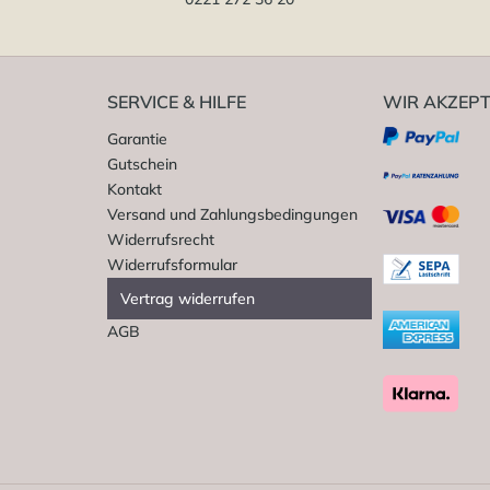
SERVICE & HILFE
WIR AKZEPT
Garantie
Gutschein
Kontakt
Versand und Zahlungsbedingungen
Widerrufsrecht
Widerrufsformular
Vertrag widerrufen
AGB