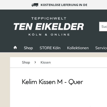
KOSTENLOSE LIEFERUNG IN DE
Shop
STORE Köln
Kollektionen
Servic
Shop
Kissen
Kelim Kissen M - Quer