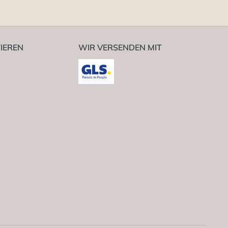
IEREN
WIR VERSENDEN MIT