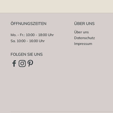
ÖFFNUNGSZEITEN
ÜBER UNS
Über uns
Mo. - Fr.: 10:00 - 18:00 Uhr
Datenschutz
Sa. 10:00 - 16:00 Uhr
Impressum
FOLGEN SIE UNS