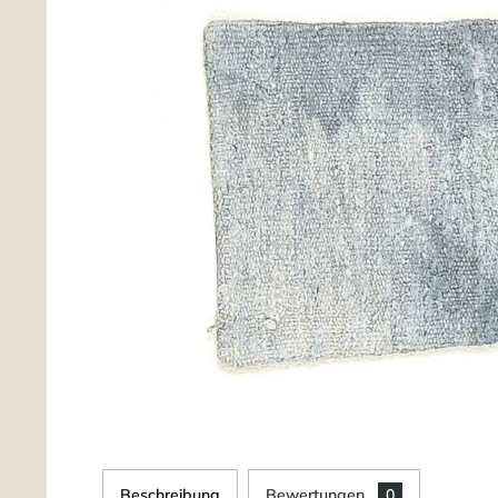
Beschreibung
Bewertungen
0