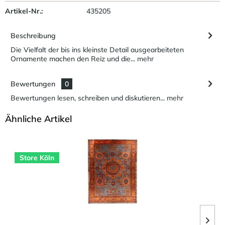
Artikel-Nr.:
435205
Beschreibung
Die Vielfalt der bis ins kleinste Detail ausgearbeiteten
Ornamente machen den Reiz und die...
mehr
Bewertungen
0
Bewertungen lesen, schreiben und diskutieren...
mehr
Ähnliche Artikel
Store Köln