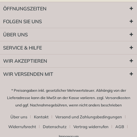
ÖFFNUNGSZEITEN
FOLGEN SIE UNS
ÜBER UNS
SERVICE & HILFE
WIR AKZEPTIEREN
WIR VERSENDEN MIT
* Preisangaben inkl. gesetzlicher Mehrwertsteuer. Abhängig von der
Lieferadresse kann die MwSt an der Kasse variieren. zzgl.
Versandkosten
und ggf. Nachnahmegebühren, wenn nicht anders beschrieben
Über uns
Kontakt
Versand und Zahlungsbedingungen
Widerrufsrecht
Datenschutz
Vertrag widerrufen
AGB
Impressum