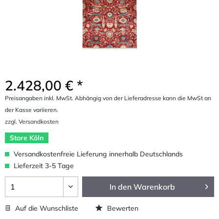
2.428,00 € *
Preisangaben inkl. MwSt. Abhängig von der Lieferadresse kann die MwSt an
der Kasse variieren.
zzgl. Versandkosten
Store Köln
Versandkostenfreie Lieferung innerhalb Deutschlands
Lieferzeit 3-5 Tage
In den
Warenkorb
Auf die Wunschliste
Bewerten