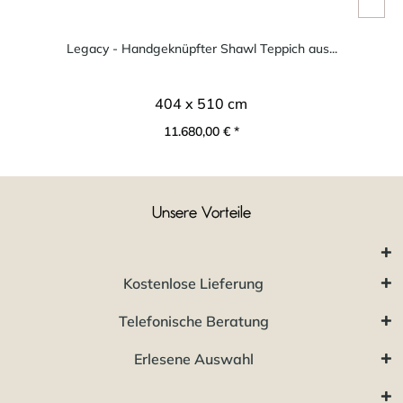
Legacy - Handgeknüpfter Shawl Teppich aus...
404 x 510 cm
11.680,00 € *
Unsere Vorteile
Kostenlose Lieferung
Telefonische Beratung
Erlesene Auswahl