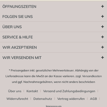
ÖFFNUNGSZEITEN
FOLGEN SIE UNS
ÜBER UNS
SERVICE & HILFE
WIR AKZEPTIEREN
WIR VERSENDEN MIT
* Preisangaben inkl. gesetzlicher Mehrwertsteuer. Abhängig von der
Lieferadresse kann die MwSt an der Kasse variieren. zzgl.
Versandkosten
und ggf. Nachnahmegebühren, wenn nicht anders beschrieben
Über uns
Kontakt
Versand und Zahlungsbedingungen
Widerrufsrecht
Datenschutz
Vertrag widerrufen
AGB
Impressum