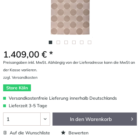
1.409,00 € *
Preisangaben inkl. MwSt. Abhängig von der Lieferadresse kann die MwSt an
der Kasse variieren.
zzgl. Versandkosten
Store Köln
Versandkostenfreie Lieferung innerhalb Deutschlands
Lieferzeit 3-5 Tage
In den
Warenkorb
Auf die Wunschliste
Bewerten