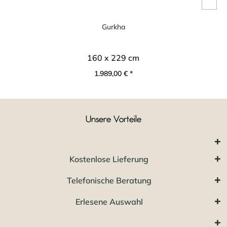
Gurkha
160 x 229 cm
1.989,00 € *
Unsere Vorteile
Kostenlose Lieferung
Telefonische Beratung
Erlesene Auswahl