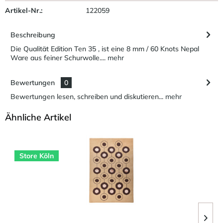
Artikel-Nr.:
122059
Beschreibung
Die Qualität Edition Ten 35 , ist eine 8 mm / 60 Knots Nepal
Ware aus feiner Schurwolle....
mehr
Bewertungen
0
Bewertungen lesen, schreiben und diskutieren...
mehr
Ähnliche Artikel
Store Köln