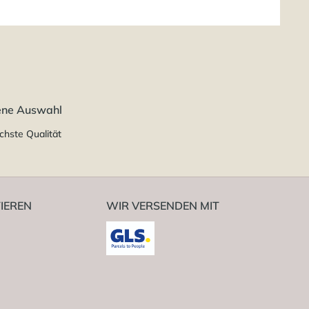
ene Auswahl
chste Qualität
IEREN
WIR VERSENDEN MIT