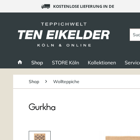
KOSTENLOSE LIEFERUNG IN DE
Shop
STORE Köln
Kollektionen
Servic
Shop
Wollteppiche
Gurkha