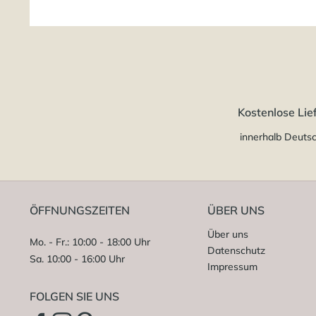
Kostenlose Lie
innerhalb Deuts
ÖFFNUNGSZEITEN
ÜBER UNS
Über uns
Mo. - Fr.: 10:00 - 18:00 Uhr
Datenschutz
Sa. 10:00 - 16:00 Uhr
Impressum
FOLGEN SIE UNS