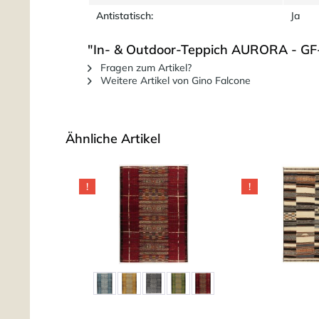
Antistatisch:
Ja
"In- & Outdoor-Teppich AURORA - GF
Fragen zum Artikel?
Weitere Artikel von Gino Falcone
Ähnliche Artikel
!
!