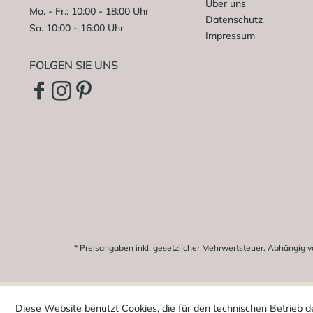
Über uns
Mo. - Fr.: 10:00 - 18:00 Uhr
Datenschutz
Sa. 10:00 - 16:00 Uhr
Impressum
FOLGEN SIE UNS
* Preisangaben inkl. gesetzlicher Mehrwertsteuer. Abhängig v
Diese Website benutzt Cookies, die für den technischen Betrieb d