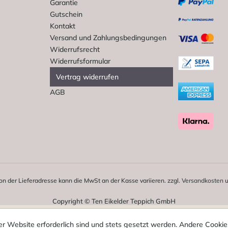
Garantie
Gutschein
Kontakt
Versand und Zahlungsbedingungen
Widerrufsrecht
Widerrufsformular
Vertrag widerrufen
AGB
on der Lieferadresse kann die MwSt an der Kasse variieren. zzgl.
Versandkosten
u
Copyright © Ten Eikelder Teppich GmbH
er Website erforderlich sind und stets gesetzt werden. Andere Cookies