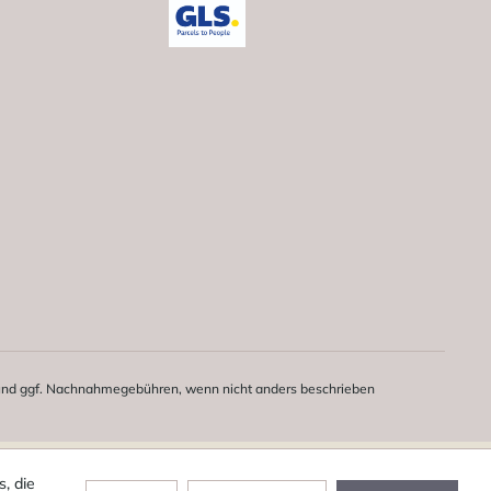
nd ggf. Nachnahmegebühren, wenn nicht anders beschrieben
, die