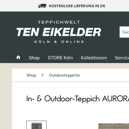
KOSTENLOSE LIEFERUNG IN DE
Shop
STORE Köln
Kollektionen
Servic
Shop
Outdoorteppiche
In- & Outdoor-Teppich AUROR