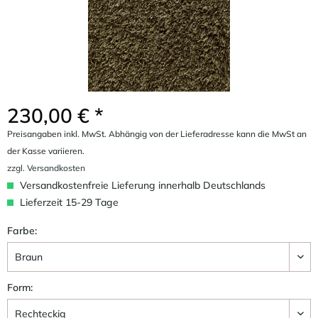
230,00 € *
Preisangaben inkl. MwSt. Abhängig von der Lieferadresse kann die MwSt an
der Kasse variieren.
zzgl. Versandkosten
Versandkostenfreie Lieferung innerhalb Deutschlands
Lieferzeit 15-29 Tage
Farbe:
Form: