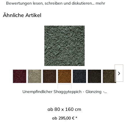
Bewertungen lesen, schreiben und diskutieren...
mehr
Ähnliche Artikel
Unempfindlicher Shaggyteppich - Glanzing -...
ab 80 x 160 cm
ab 295,00 € *