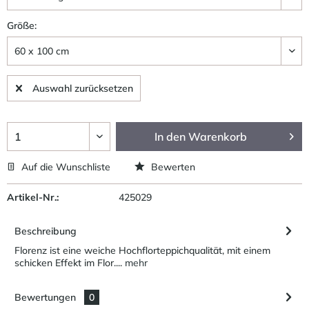
Größe:
Auswahl zurücksetzen
In den
Warenkorb
Auf die Wunschliste
Bewerten
Artikel-Nr.:
425029
Beschreibung
Florenz ist eine weiche Hochflorteppichqualität, mit einem
schicken Effekt im Flor....
mehr
Bewertungen
0