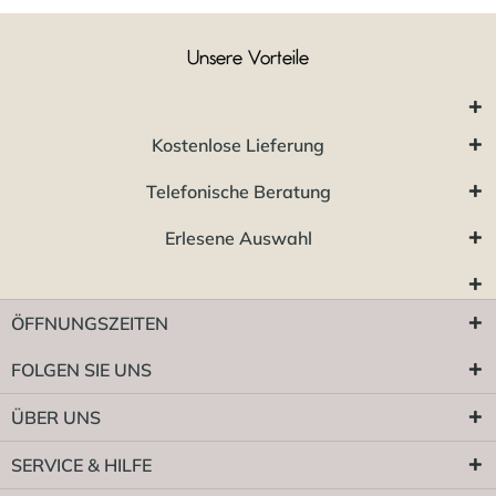
Unsere Vorteile
Kostenlose Lieferung
Telefonische Beratung
Erlesene Auswahl
ÖFFNUNGSZEITEN
FOLGEN SIE UNS
ÜBER UNS
SERVICE & HILFE