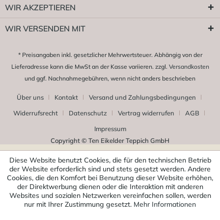
WIR AKZEPTIEREN
WIR VERSENDEN MIT
* Preisangaben inkl. gesetzlicher Mehrwertsteuer. Abhängig von der
Lieferadresse kann die MwSt an der Kasse variieren. zzgl.
Versandkosten
und ggf. Nachnahmegebühren, wenn nicht anders beschrieben
Über uns
Kontakt
Versand und Zahlungsbedingungen
Widerrufsrecht
Datenschutz
Vertrag widerrufen
AGB
Impressum
Copyright © Ten Eikelder Teppich GmbH
Diese Website benutzt Cookies, die für den technischen Betrieb
der Website erforderlich sind und stets gesetzt werden. Andere
Cookies, die den Komfort bei Benutzung dieser Website erhöhen,
der Direktwerbung dienen oder die Interaktion mit anderen
Websites und sozialen Netzwerken vereinfachen sollen, werden
nur mit Ihrer Zustimmung gesetzt.
Mehr Informationen