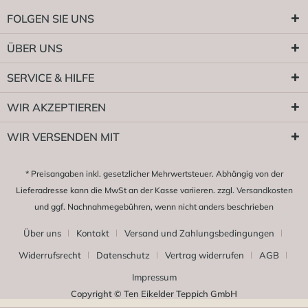
FOLGEN SIE UNS
ÜBER UNS
SERVICE & HILFE
WIR AKZEPTIEREN
WIR VERSENDEN MIT
* Preisangaben inkl. gesetzlicher Mehrwertsteuer. Abhängig von der
Lieferadresse kann die MwSt an der Kasse variieren. zzgl.
Versandkosten
und ggf. Nachnahmegebühren, wenn nicht anders beschrieben
Über uns
Kontakt
Versand und Zahlungsbedingungen
Widerrufsrecht
Datenschutz
Vertrag widerrufen
AGB
Impressum
Copyright © Ten Eikelder Teppich GmbH