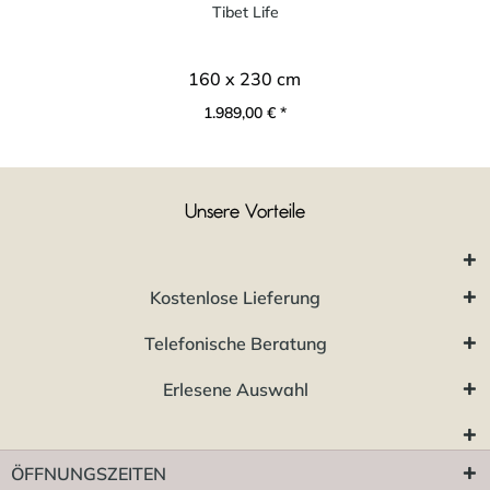
Tibet Life
160 x 230 cm
1.989,00 € *
Unsere Vorteile
Kostenlose Lieferung
Telefonische Beratung
Erlesene Auswahl
ÖFFNUNGSZEITEN