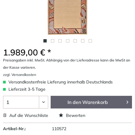
1.989,00 € *
Preisangaben inkl. MwSt. Abhängig von der Lieferadresse kann die MwSt an
der Kasse variieren.
zzgl. Versandkosten
Versandkostenfreie Lieferung innerhalb Deutschlands
Lieferzeit 3-5 Tage
In den
Warenkorb
Auf die Wunschliste
Bewerten
Artikel-Nr.:
110572