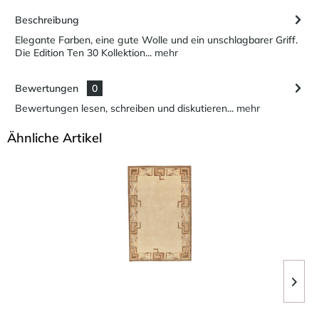
Beschreibung
Elegante Farben, eine gute Wolle und ein unschlagbarer Griff.
Die Edition Ten 30 Kollektion...
mehr
Bewertungen
0
Bewertungen lesen, schreiben und diskutieren...
mehr
Ähnliche Artikel