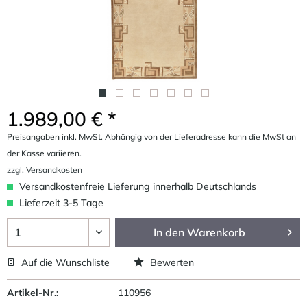
1.989,00 € *
Preisangaben inkl. MwSt. Abhängig von der Lieferadresse kann die MwSt an
der Kasse variieren.
zzgl. Versandkosten
Versandkostenfreie Lieferung innerhalb Deutschlands
Lieferzeit 3-5 Tage
In den
Warenkorb
Auf die Wunschliste
Bewerten
Artikel-Nr.:
110956