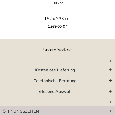
Gurkha
162 x 233 cm
1.989,00 € *
Unsere Vorteile
Kostenlose Lieferung
Telefonische Beratung
Erlesene Auswahl
ÖFFNUNGSZEITEN