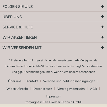
FOLGEN SIE UNS
ÜBER UNS
SERVICE & HILFE
WIR AKZEPTIEREN
WIR VERSENDEN MIT
* Preisangaben inkl. gesetzlicher Mehrwertsteuer. Abhängig von der
Lieferadresse kann die MwSt an der Kasse variieren. zzgl.
Versandkosten
und ggf. Nachnahmegebühren, wenn nicht anders beschrieben
Über uns
Kontakt
Versand und Zahlungsbedingungen
Widerrufsrecht
Datenschutz
Vertrag widerrufen
AGB
Impressum
Copyright © Ten Eikelder Teppich GmbH