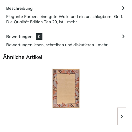
Beschreibung
Elegante Farben, eine gute Wolle und ein unschlagbarer Griff.
Die Qualität Edition Ten 29, ist...
mehr
Bewertungen
0
Bewertungen lesen, schreiben und diskutieren...
mehr
Ähnliche Artikel