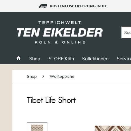
KOSTENLOSE LIEFERUNG IN DE
Shop
STORE Köln
Kollektionen
Servic
Shop
Wollteppiche
Tibet Life Short