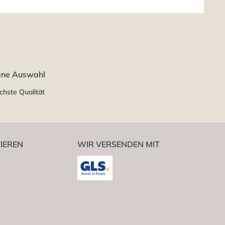
ene Auswahl
chste Qualität
IEREN
WIR VERSENDEN MIT