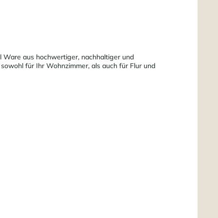
pal Ware aus hochwertiger, nachhaltiger und
 sowohl für Ihr Wohnzimmer, als auch für Flur und