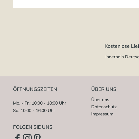
Kostenlose Lie
innerhalb Deuts
ÖFFNUNGSZEITEN
ÜBER UNS
Über uns
Mo. - Fr.: 10:00 - 18:00 Uhr
Datenschutz
Sa. 10:00 - 16:00 Uhr
Impressum
FOLGEN SIE UNS