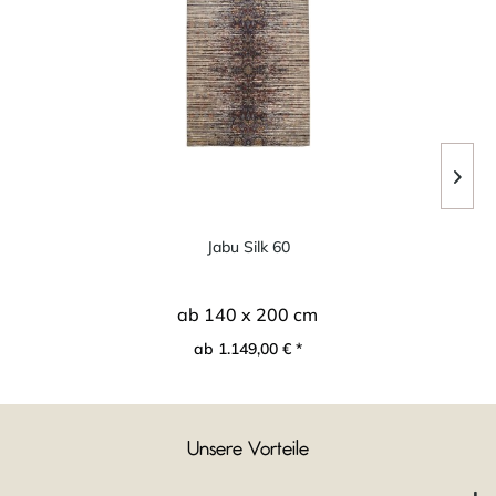
Jabu Silk 60
ab 140 x 200 cm
ab 1.149,00 € *
Unsere Vorteile