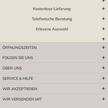
Kostenlose Lieferung
Telefonische Beratung
Erlesene Auswahl
ÖFFNUNGSZEITEN
FOLGEN SIE UNS
ÜBER UNS
SERVICE & HILFE
WIR AKZEPTIEREN
WIR VERSENDEN MIT