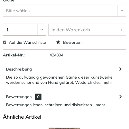
In den
Warenkorb
Auf die Wunschliste
Bewerten
Artikel-Nr.:
424394
Beschreibung
Die so aufwändig gewonnenen Garne dieser Kunstwerke
werden schonend von Hand gefärbt. Wodurch die...
mehr
Bewertungen
0
Bewertungen lesen, schreiben und diskutieren...
mehr
Ähnliche Artikel