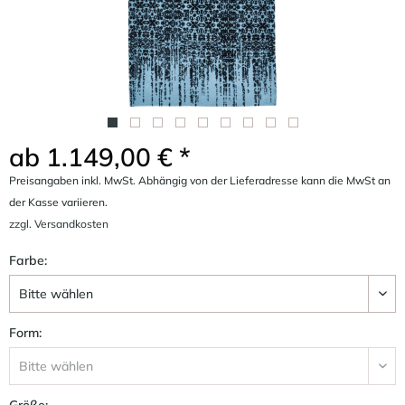
ab 1.149,00 € *
Preisangaben inkl. MwSt. Abhängig von der Lieferadresse kann die MwSt an
der Kasse variieren.
zzgl. Versandkosten
Farbe:
Form:
Größe: