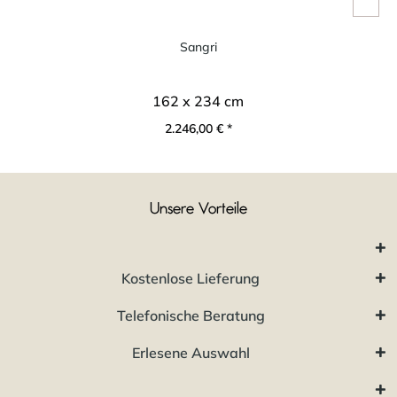
Sangri
162 x 234 cm
2.246,00 € *
Unsere Vorteile
Kostenlose Lieferung
Telefonische Beratung
Erlesene Auswahl