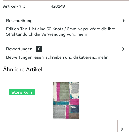
Artikel-Nr.:
428149
Beschreibung
Edition Ten 1 ist eine 60 Knots / 6mm Nepal Ware die ihre
Struktur durch die Verwendung von...
mehr
Bewertungen
0
Bewertungen lesen, schreiben und diskutieren...
mehr
Ähnliche Artikel
Store Köln