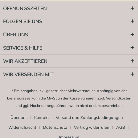
ÖFFNUNGSZEITEN
FOLGEN SIE UNS
ÜBER UNS
SERVICE & HILFE
WIR AKZEPTIEREN
WIR VERSENDEN MIT
* Preisangaben inkl. gesetzlicher Mehrwertsteuer. Abhängig von der
Lieferadresse kann die MwSt an der Kasse variieren. zzgl.
Versandkosten
und ggf. Nachnahmegebühren, wenn nicht anders beschrieben
Über uns
Kontakt
Versand und Zahlungsbedingungen
Widerrufsrecht
Datenschutz
Vertrag widerrufen
AGB
Impressum