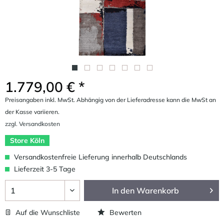
1.779,00 € *
Preisangaben inkl. MwSt. Abhängig von der Lieferadresse kann die MwSt an
der Kasse variieren.
zzgl. Versandkosten
Store Köln
Versandkostenfreie Lieferung innerhalb Deutschlands
Lieferzeit 3-5 Tage
In den
Warenkorb
Auf die Wunschliste
Bewerten