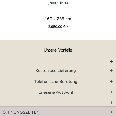
Jabu Silk 30
160 x 239 cm
2.950,00 € *
Unsere Vorteile
Kostenlose Lieferung
Telefonische Beratung
Erlesene Auswahl
ÖFFNUNGSZEITEN