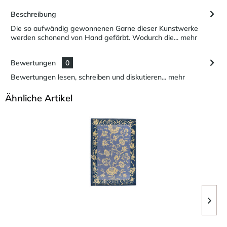
Beschreibung
Die so aufwändig gewonnenen Garne dieser Kunstwerke
werden schonend von Hand gefärbt. Wodurch die...
mehr
Bewertungen
0
Bewertungen lesen, schreiben und diskutieren...
mehr
Ähnliche Artikel