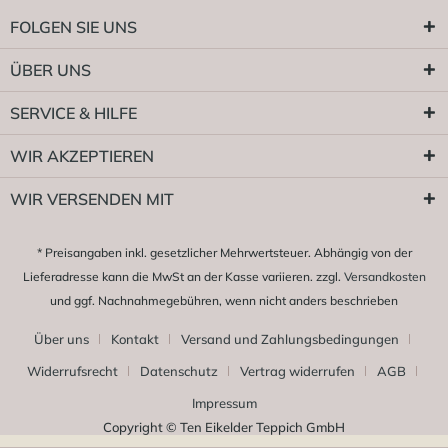
FOLGEN SIE UNS
ÜBER UNS
SERVICE & HILFE
WIR AKZEPTIEREN
WIR VERSENDEN MIT
* Preisangaben inkl. gesetzlicher Mehrwertsteuer. Abhängig von der
Lieferadresse kann die MwSt an der Kasse variieren. zzgl.
Versandkosten
und ggf. Nachnahmegebühren, wenn nicht anders beschrieben
Über uns
Kontakt
Versand und Zahlungsbedingungen
Widerrufsrecht
Datenschutz
Vertrag widerrufen
AGB
Impressum
Copyright © Ten Eikelder Teppich GmbH