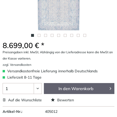
8.699,00 € *
Preisangaben inkl. MwSt. Abhängig von der Lieferadresse kann die MwSt an
der Kasse variieren.
zzgl. Versandkosten
Versandkostenfreie Lieferung innerhalb Deutschlands
Lieferzeit 8-11 Tage
In den
Warenkorb
Auf die Wunschliste
Bewerten
Artikel-Nr.:
405012