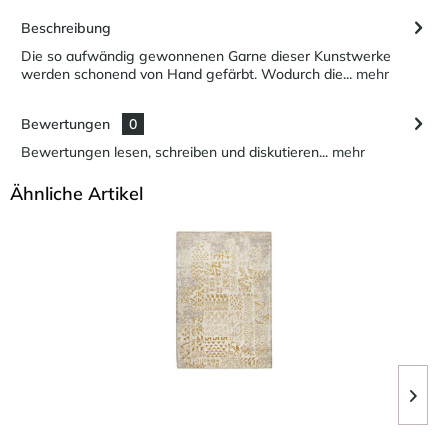
Beschreibung
Die so aufwändig gewonnenen Garne dieser Kunstwerke
werden schonend von Hand gefärbt. Wodurch die...
mehr
Bewertungen
0
Bewertungen lesen, schreiben und diskutieren...
mehr
Ähnliche Artikel