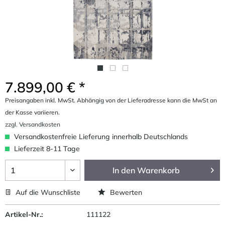
7.899,00 € *
Preisangaben inkl. MwSt. Abhängig von der Lieferadresse kann die MwSt an
der Kasse variieren.
zzgl. Versandkosten
Versandkostenfreie Lieferung innerhalb Deutschlands
Lieferzeit 8-11 Tage
In den
Warenkorb
Auf die Wunschliste
Bewerten
Artikel-Nr.:
111122