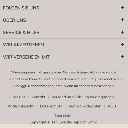
FOLGEN SIE UNS
ÜBER UNS
SERVICE & HILFE
WIR AKZEPTIEREN
WIR VERSENDEN MIT
* Preisangaben inkl. gesetzlicher Mehrwertsteuer. Abhängig von der
Lieferadresse kann die MwSt an der Kasse variieren. zzgl.
Versandkosten
und ggf. Nachnahmegebühren, wenn nicht anders beschrieben
Über uns
Kontakt
Versand und Zahlungsbedingungen
Widerrufsrecht
Datenschutz
Vertrag widerrufen
AGB
Impressum
Copyright © Ten Eikelder Teppich GmbH