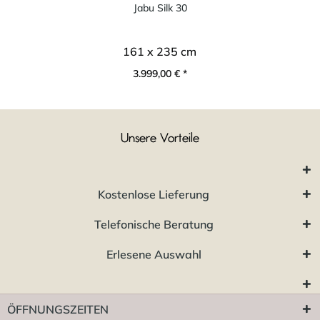
Jabu Silk 30
161 x 235 cm
3.999,00 € *
Unsere Vorteile
Kostenlose Lieferung
Telefonische Beratung
Erlesene Auswahl
ÖFFNUNGSZEITEN