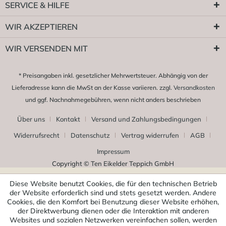
SERVICE & HILFE
WIR AKZEPTIEREN
WIR VERSENDEN MIT
* Preisangaben inkl. gesetzlicher Mehrwertsteuer. Abhängig von der
Lieferadresse kann die MwSt an der Kasse variieren. zzgl.
Versandkosten
und ggf. Nachnahmegebühren, wenn nicht anders beschrieben
Über uns
Kontakt
Versand und Zahlungsbedingungen
Widerrufsrecht
Datenschutz
Vertrag widerrufen
AGB
Impressum
Copyright © Ten Eikelder Teppich GmbH
Diese Website benutzt Cookies, die für den technischen Betrieb
der Website erforderlich sind und stets gesetzt werden. Andere
Cookies, die den Komfort bei Benutzung dieser Website erhöhen,
der Direktwerbung dienen oder die Interaktion mit anderen
Websites und sozialen Netzwerken vereinfachen sollen, werden