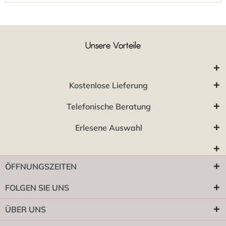
Unsere Vorteile
Kostenlose Lieferung
Telefonische Beratung
Erlesene Auswahl
ÖFFNUNGSZEITEN
FOLGEN SIE UNS
ÜBER UNS