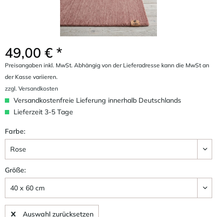
49,00 € *
Preisangaben inkl. MwSt. Abhängig von der Lieferadresse kann die MwSt an
der Kasse variieren.
zzgl. Versandkosten
Versandkostenfreie Lieferung innerhalb Deutschlands
Lieferzeit 3-5 Tage
Farbe:
Größe:
Auswahl zurücksetzen