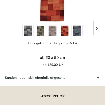
Handgeknüpfter Teppich - Dalas
ab 60 x 90 cm
ab 139,00 € *
Kunden haben sich ebenfalls angesehen
Unsere Vorteile