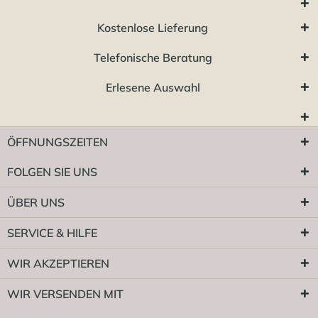
Kostenlose Lieferung
Telefonische Beratung
Erlesene Auswahl
ÖFFNUNGSZEITEN
FOLGEN SIE UNS
ÜBER UNS
SERVICE & HILFE
WIR AKZEPTIEREN
WIR VERSENDEN MIT