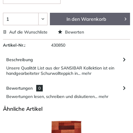
In den
Warenkorb
Auf die Wunschliste
Bewerten
Artikel-Nr.:
430850
Beschreibung
Unsere Qualität List aus der SANSIBAR Kollektion ist ein
handgearbeiteter Schurwollteppich in...
mehr
Bewertungen
0
Bewertungen lesen, schreiben und diskutieren...
mehr
Ähnliche Artikel