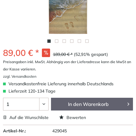
89,00 € *
189,00 € *
(52,91% gespart)
Preisangaben inkl. MwSt. Abhängig von der Lieferadresse kann die MwSt an
der Kasse variieren.
zzgl. Versandkosten
Versandkostenfreie Lieferung innerhalb Deutschlands
Lieferzeit 120-134 Tage
In den
Warenkorb
Auf die Wunschliste
Bewerten
Artikel-Nr.:
429045