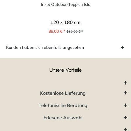
In- & Outdoor-Teppich Isla
120 x 180 cm
89,00 € *
189,00 € *
Kunden haben sich ebenfalls angesehen
Unsere Vorteile
Kostenlose Lieferung
Telefonische Beratung
Erlesene Auswahl