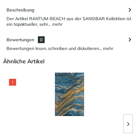
Beschreibung
Der Artikel RANTUM-BEACH aus der SANSIBAR Kollektion ist
ein topaktueller, sehr...
mehr
Bewertungen
0
Bewertungen lesen, schreiben und diskutieren...
mehr
Ähnliche Artikel
!