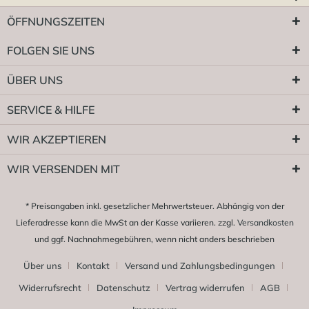
ÖFFNUNGSZEITEN
FOLGEN SIE UNS
ÜBER UNS
SERVICE & HILFE
WIR AKZEPTIEREN
WIR VERSENDEN MIT
* Preisangaben inkl. gesetzlicher Mehrwertsteuer. Abhängig von der
Lieferadresse kann die MwSt an der Kasse variieren. zzgl.
Versandkosten
und ggf. Nachnahmegebühren, wenn nicht anders beschrieben
Über uns
Kontakt
Versand und Zahlungsbedingungen
Widerrufsrecht
Datenschutz
Vertrag widerrufen
AGB