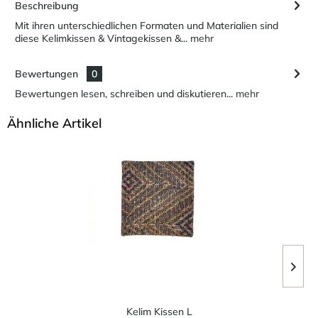
Beschreibung
Mit ihren unterschiedlichen Formaten und Materialien sind
diese Kelimkissen & Vintagekissen &...
mehr
Bewertungen
0
Bewertungen lesen, schreiben und diskutieren...
mehr
Ähnliche Artikel
Kelim Kissen L