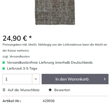
24,90 € *
Preisangaben inkl. MwSt. Abhängig von der Lieferadresse kann die MwSt an
der Kasse variieren.
zzgl. Versandkosten
Versandkostenfreie Lieferung innerhalb Deutschlands
Lieferzeit 3-5 Tage
In den
Warenkorb
Auf die Wunschliste
Bewerten
Artikel-Nr.:
429936