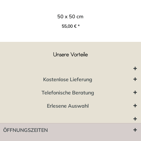
50 x 50 cm
55,00 € *
Unsere Vorteile
Kostenlose Lieferung
Telefonische Beratung
Erlesene Auswahl
ÖFFNUNGSZEITEN