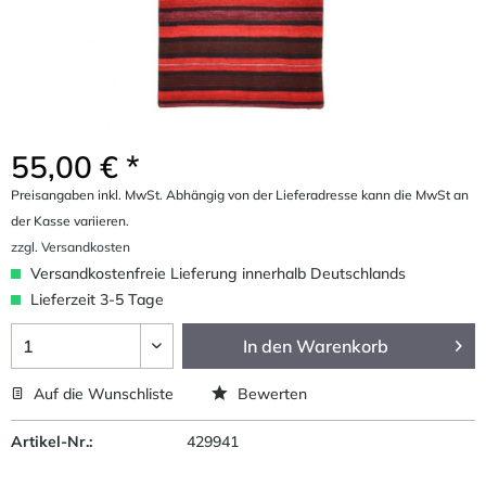
55,00 € *
Preisangaben inkl. MwSt. Abhängig von der Lieferadresse kann die MwSt an
der Kasse variieren.
zzgl. Versandkosten
Versandkostenfreie Lieferung innerhalb Deutschlands
Lieferzeit 3-5 Tage
In den
Warenkorb
Auf die Wunschliste
Bewerten
Artikel-Nr.:
429941