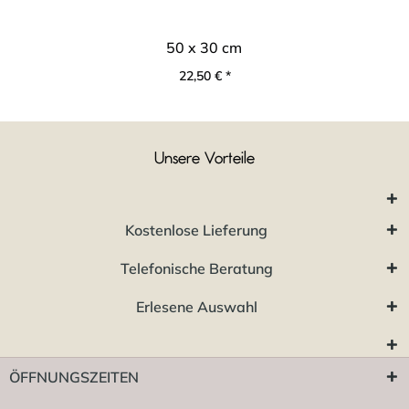
50 x 30 cm
22,50 € *
Unsere Vorteile
Kostenlose Lieferung
Telefonische Beratung
Erlesene Auswahl
ÖFFNUNGSZEITEN