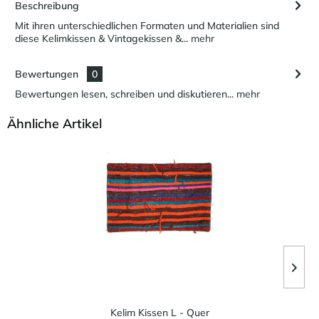
Beschreibung
Mit ihren unterschiedlichen Formaten und Materialien sind
diese Kelimkissen & Vintagekissen &...
mehr
Bewertungen
0
Bewertungen lesen, schreiben und diskutieren...
mehr
Ähnliche Artikel
Kelim Kissen L - Quer