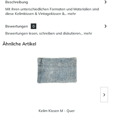
Beschreibung
Mit ihren unterschiedlichen Formaten und Materialien sind
diese Kelimkissen & Vintagekissen &...
mehr
Bewertungen
0
Bewertungen lesen, schreiben und diskutieren...
mehr
Ähnliche Artikel
Kelim Kissen M - Quer