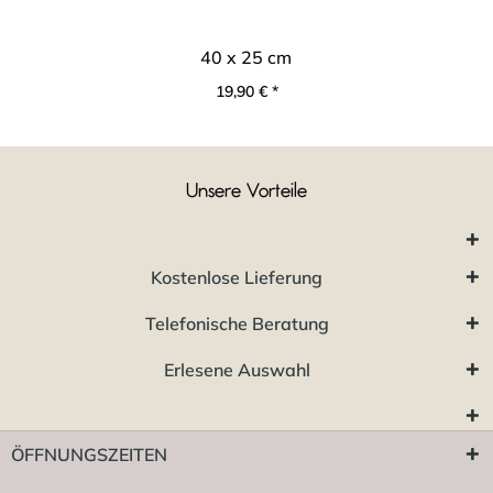
40 x 25 cm
19,90 € *
Unsere Vorteile
Kostenlose Lieferung
Telefonische Beratung
Erlesene Auswahl
ÖFFNUNGSZEITEN