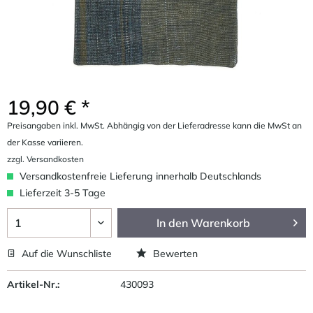
19,90 € *
Preisangaben inkl. MwSt. Abhängig von der Lieferadresse kann die MwSt an
der Kasse variieren.
zzgl. Versandkosten
Versandkostenfreie Lieferung innerhalb Deutschlands
Lieferzeit 3-5 Tage
In den
Warenkorb
Auf die Wunschliste
Bewerten
Artikel-Nr.:
430093