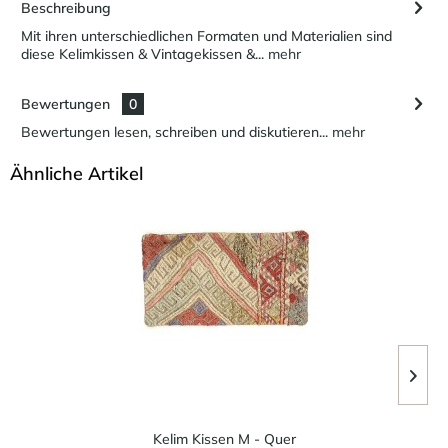
Beschreibung
Mit ihren unterschiedlichen Formaten und Materialien sind
diese Kelimkissen & Vintagekissen &...
mehr
Bewertungen
0
Bewertungen lesen, schreiben und diskutieren...
mehr
Ähnliche Artikel
Kelim Kissen M - Quer