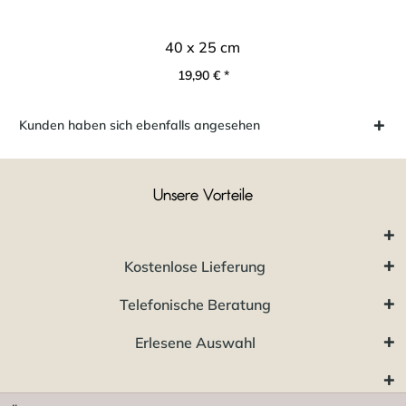
40 x 25 cm
19,90 € *
Kunden haben sich ebenfalls angesehen
Unsere Vorteile
Kostenlose Lieferung
Telefonische Beratung
Erlesene Auswahl