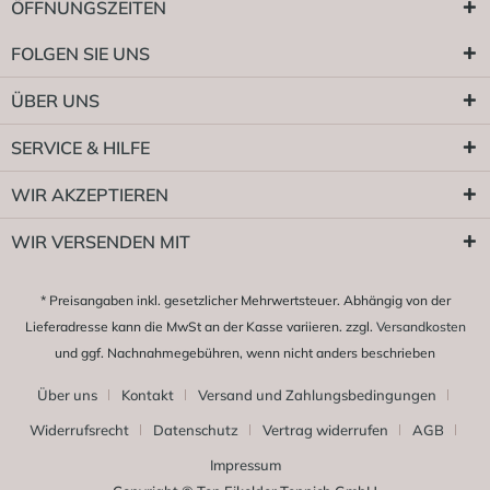
ÖFFNUNGSZEITEN
FOLGEN SIE UNS
ÜBER UNS
SERVICE & HILFE
WIR AKZEPTIEREN
WIR VERSENDEN MIT
* Preisangaben inkl. gesetzlicher Mehrwertsteuer. Abhängig von der
Lieferadresse kann die MwSt an der Kasse variieren. zzgl.
Versandkosten
und ggf. Nachnahmegebühren, wenn nicht anders beschrieben
Über uns
Kontakt
Versand und Zahlungsbedingungen
Widerrufsrecht
Datenschutz
Vertrag widerrufen
AGB
Impressum