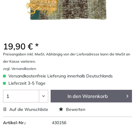
19,90 € *
Preisangaben inkl. MwSt. Abhängig von der Lieferadresse kann die MwSt an
der Kasse variieren.
zzgl. Versandkosten
Versandkostenfreie Lieferung innerhalb Deutschlands
Lieferzeit 3-5 Tage
In den
Warenkorb
Auf die Wunschliste
Bewerten
Artikel-Nr.:
430156