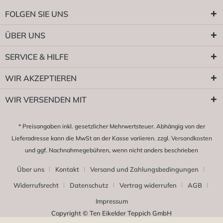
FOLGEN SIE UNS
ÜBER UNS
SERVICE & HILFE
WIR AKZEPTIEREN
WIR VERSENDEN MIT
* Preisangaben inkl. gesetzlicher Mehrwertsteuer. Abhängig von der
Lieferadresse kann die MwSt an der Kasse variieren. zzgl.
Versandkosten
und ggf. Nachnahmegebühren, wenn nicht anders beschrieben
Über uns
Kontakt
Versand und Zahlungsbedingungen
Widerrufsrecht
Datenschutz
Vertrag widerrufen
AGB
Impressum
Copyright © Ten Eikelder Teppich GmbH