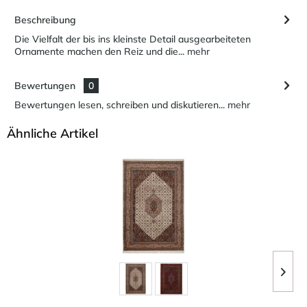
Beschreibung
Die Vielfalt der bis ins kleinste Detail ausgearbeiteten
Ornamente machen den Reiz und die...
mehr
Bewertungen
0
Bewertungen lesen, schreiben und diskutieren...
mehr
Ähnliche Artikel