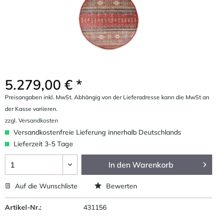
5.279,00 € *
Preisangaben inkl. MwSt. Abhängig von der Lieferadresse kann die MwSt an
der Kasse variieren.
zzgl. Versandkosten
Versandkostenfreie Lieferung innerhalb Deutschlands
Lieferzeit 3-5 Tage
In den
Warenkorb
Auf die Wunschliste
Bewerten
Artikel-Nr.:
431156