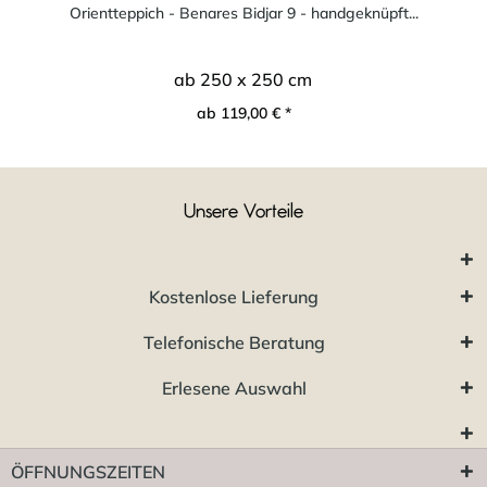
Orientteppich - Benares Bidjar 9 - handgeknüpft...
ab 250 x 250 cm
ab 119,00 € *
Unsere Vorteile
Kostenlose Lieferung
Telefonische Beratung
Erlesene Auswahl
ÖFFNUNGSZEITEN