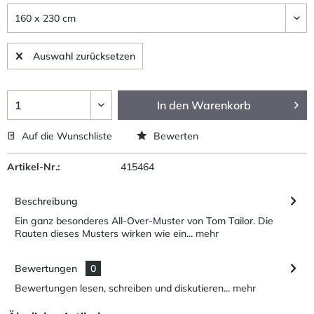
Auswahl zurücksetzen
In den
Warenkorb
Auf die Wunschliste
Bewerten
Artikel-Nr.:
415464
Beschreibung
Ein ganz besonderes All-Over-Muster von Tom Tailor. Die
Rauten dieses Musters wirken wie ein...
mehr
Bewertungen
0
Bewertungen lesen, schreiben und diskutieren...
mehr