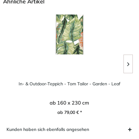
Ähnliche Artikel
In- & Outdoor-Teppich - Tom Tailor - Garden - Leaf
ab 160 x 230 cm
ab 79,00 € *
Kunden haben sich ebenfalls angesehen