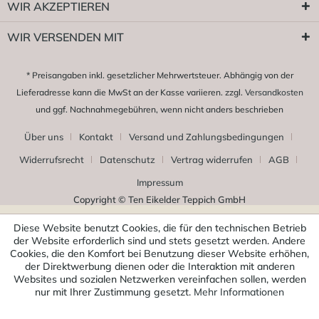
WIR AKZEPTIEREN
WIR VERSENDEN MIT
* Preisangaben inkl. gesetzlicher Mehrwertsteuer. Abhängig von der
Lieferadresse kann die MwSt an der Kasse variieren. zzgl.
Versandkosten
und ggf. Nachnahmegebühren, wenn nicht anders beschrieben
Über uns
Kontakt
Versand und Zahlungsbedingungen
Widerrufsrecht
Datenschutz
Vertrag widerrufen
AGB
Impressum
Copyright © Ten Eikelder Teppich GmbH
Diese Website benutzt Cookies, die für den technischen Betrieb
der Website erforderlich sind und stets gesetzt werden. Andere
Cookies, die den Komfort bei Benutzung dieser Website erhöhen,
der Direktwerbung dienen oder die Interaktion mit anderen
Websites und sozialen Netzwerken vereinfachen sollen, werden
nur mit Ihrer Zustimmung gesetzt.
Mehr Informationen