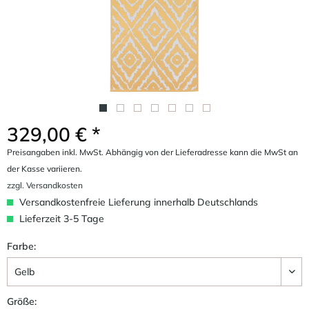
329,00 € *
Preisangaben inkl. MwSt. Abhängig von der Lieferadresse kann die MwSt an
der Kasse variieren.
zzgl. Versandkosten
Versandkostenfreie Lieferung innerhalb Deutschlands
Lieferzeit 3-5 Tage
Farbe:
Größe: