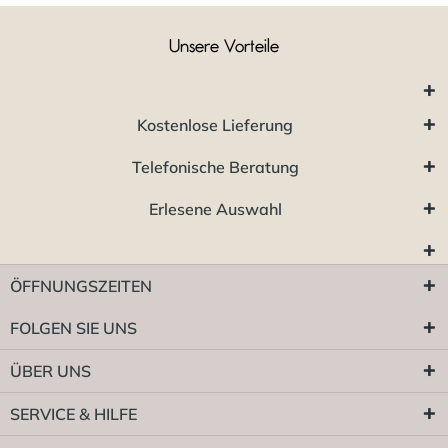
Unsere Vorteile
Kostenlose Lieferung
Telefonische Beratung
Erlesene Auswahl
ÖFFNUNGSZEITEN
FOLGEN SIE UNS
ÜBER UNS
SERVICE & HILFE