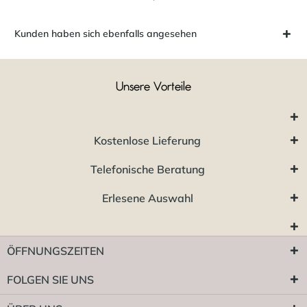
Kunden haben sich ebenfalls angesehen
Unsere Vorteile
Kostenlose Lieferung
Telefonische Beratung
Erlesene Auswahl
ÖFFNUNGSZEITEN
FOLGEN SIE UNS