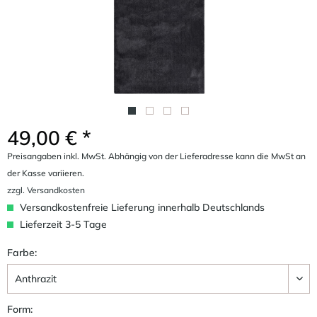
49,00 € *
Preisangaben inkl. MwSt. Abhängig von der Lieferadresse kann die MwSt an
der Kasse variieren.
zzgl. Versandkosten
Versandkostenfreie Lieferung innerhalb Deutschlands
Lieferzeit 3-5 Tage
Farbe:
Form: