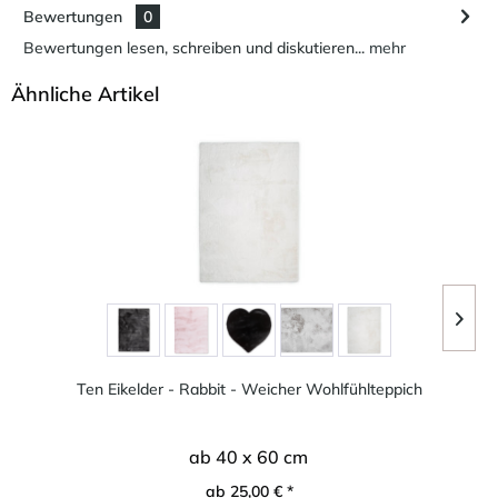
Bewertungen
0
Bewertungen lesen, schreiben und diskutieren...
mehr
Ähnliche Artikel
Ten Eikelder - Rabbit - Weicher Wohlfühlteppich
ab 40 x 60 cm
ab 25,00 € *