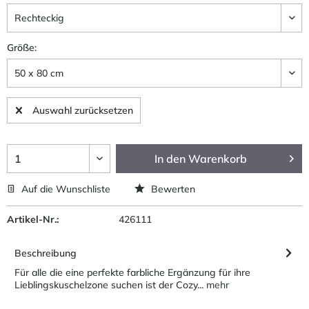
Größe:
Auswahl zurücksetzen
In den
Warenkorb
Auf die Wunschliste
Bewerten
Artikel-Nr.:
426111
Beschreibung
Für alle die eine perfekte farbliche Ergänzung für ihre
Lieblingskuschelzone suchen ist der Cozy...
mehr