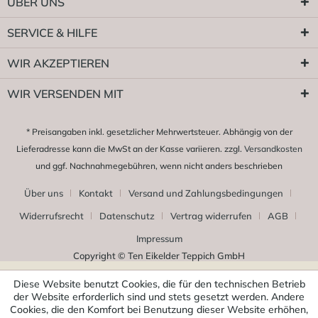
ÜBER UNS
SERVICE & HILFE
WIR AKZEPTIEREN
WIR VERSENDEN MIT
* Preisangaben inkl. gesetzlicher Mehrwertsteuer. Abhängig von der
Lieferadresse kann die MwSt an der Kasse variieren. zzgl.
Versandkosten
und ggf. Nachnahmegebühren, wenn nicht anders beschrieben
Über uns
Kontakt
Versand und Zahlungsbedingungen
Widerrufsrecht
Datenschutz
Vertrag widerrufen
AGB
Impressum
Copyright © Ten Eikelder Teppich GmbH
Diese Website benutzt Cookies, die für den technischen Betrieb
der Website erforderlich sind und stets gesetzt werden. Andere
Cookies, die den Komfort bei Benutzung dieser Website erhöhen,