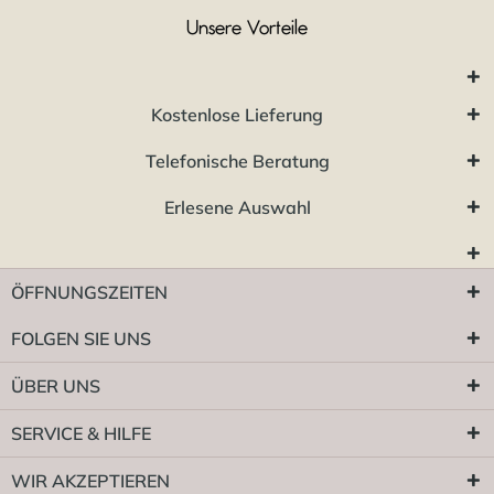
Unsere Vorteile
Kostenlose Lieferung
Telefonische Beratung
Erlesene Auswahl
ÖFFNUNGSZEITEN
FOLGEN SIE UNS
ÜBER UNS
SERVICE & HILFE
WIR AKZEPTIEREN