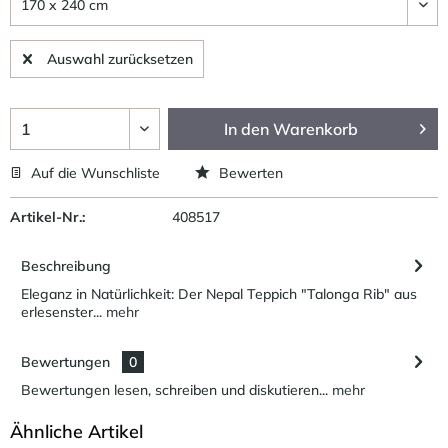
Auswahl zurücksetzen
In den
Warenkorb
Auf die Wunschliste
Bewerten
Artikel-Nr.:
408517
Beschreibung
Eleganz in Natürlichkeit: Der Nepal Teppich "Talonga Rib" aus
erlesenster...
mehr
Bewertungen
0
Bewertungen lesen, schreiben und diskutieren...
mehr
Ähnliche Artikel