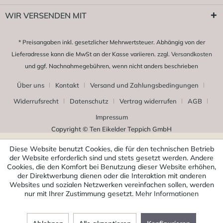
WIR VERSENDEN MIT
* Preisangaben inkl. gesetzlicher Mehrwertsteuer. Abhängig von der
Lieferadresse kann die MwSt an der Kasse variieren. zzgl.
Versandkosten
und ggf. Nachnahmegebühren, wenn nicht anders beschrieben
Über uns
Kontakt
Versand und Zahlungsbedingungen
Widerrufsrecht
Datenschutz
Vertrag widerrufen
AGB
Impressum
Copyright © Ten Eikelder Teppich GmbH
Diese Website benutzt Cookies, die für den technischen Betrieb
der Website erforderlich sind und stets gesetzt werden. Andere
Cookies, die den Komfort bei Benutzung dieser Website erhöhen,
der Direktwerbung dienen oder die Interaktion mit anderen
Websites und sozialen Netzwerken vereinfachen sollen, werden
nur mit Ihrer Zustimmung gesetzt.
Mehr Informationen