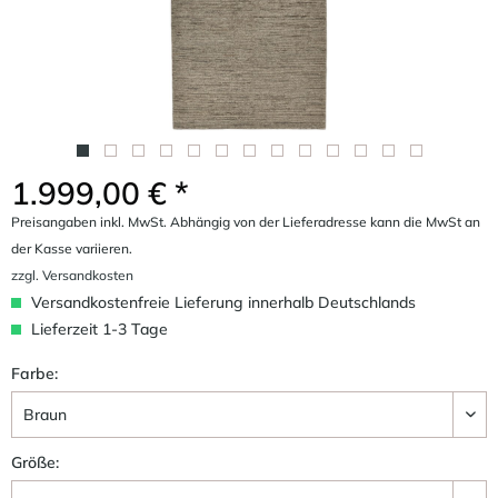
1.999,00 € *
Preisangaben inkl. MwSt. Abhängig von der Lieferadresse kann die MwSt an
der Kasse variieren.
zzgl. Versandkosten
Versandkostenfreie Lieferung innerhalb Deutschlands
Lieferzeit 1-3 Tage
Farbe:
Größe: