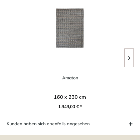
Amaton
160 x 230 cm
1.949,00 € *
Kunden haben sich ebenfalls angesehen