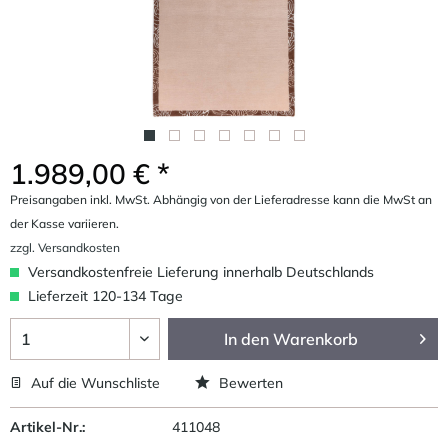
1.989,00 € *
Preisangaben inkl. MwSt. Abhängig von der Lieferadresse kann die MwSt an
der Kasse variieren.
zzgl. Versandkosten
Versandkostenfreie Lieferung innerhalb Deutschlands
Lieferzeit 120-134 Tage
In den
Warenkorb
Auf die Wunschliste
Bewerten
Artikel-Nr.:
411048