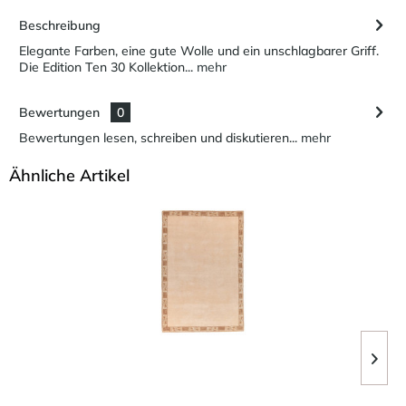
Beschreibung
Elegante Farben, eine gute Wolle und ein unschlagbarer Griff.
Die Edition Ten 30 Kollektion...
mehr
Bewertungen
0
Bewertungen lesen, schreiben und diskutieren...
mehr
Ähnliche Artikel