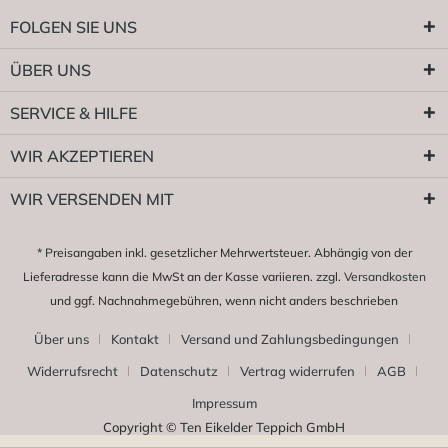
FOLGEN SIE UNS
ÜBER UNS
SERVICE & HILFE
WIR AKZEPTIEREN
WIR VERSENDEN MIT
* Preisangaben inkl. gesetzlicher Mehrwertsteuer. Abhängig von der
Lieferadresse kann die MwSt an der Kasse variieren. zzgl.
Versandkosten
und ggf. Nachnahmegebühren, wenn nicht anders beschrieben
Über uns
Kontakt
Versand und Zahlungsbedingungen
Widerrufsrecht
Datenschutz
Vertrag widerrufen
AGB
Impressum
Copyright © Ten Eikelder Teppich GmbH