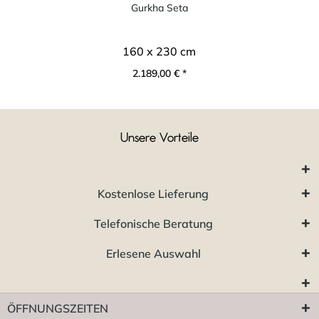
Gurkha Seta
160 x 230 cm
2.189,00 € *
Unsere Vorteile
Kostenlose Lieferung
Telefonische Beratung
Erlesene Auswahl
ÖFFNUNGSZEITEN