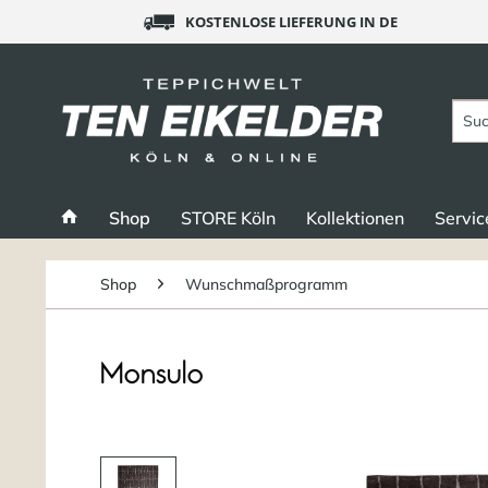
KOSTENLOSE LIEFERUNG IN DE
Shop
STORE Köln
Kollektionen
Servic
Shop
Wunschmaßprogramm
Monsulo