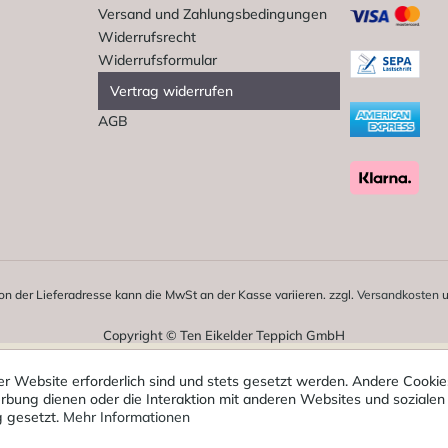
Versand und Zahlungsbedingungen
Widerrufsrecht
Widerrufsformular
Vertrag widerrufen
AGB
on der Lieferadresse kann die MwSt an der Kasse variieren. zzgl.
Versandkosten
u
Copyright © Ten Eikelder Teppich GmbH
er Website erforderlich sind und stets gesetzt werden. Andere Cookies
bung dienen oder die Interaktion mit anderen Websites und sozialen
g gesetzt.
Mehr Informationen