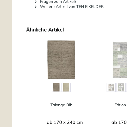
Fragen zum Artikel?
Weitere Artikel von TEN EIKELDER
Ähnliche Artikel
Talonga Rib
Edtion
ab 170 x 240 cm
ab 170