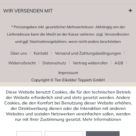
WIR VERSENDEN MIT
* Preisangaben inkl. gesetzlicher Mehrwertsteuer. Abhängig von der
Lieferadresse kann die MwSt an der Kasse variieren. zzgl.
Versandkosten
und ggf. Nachnahmegebühren, wenn nicht anders beschrieben
Über uns
Kontakt
Versand und Zahlungsbedingungen
Widerrufsrecht
Datenschutz
Vertrag widerrufen
AGB
Impressum
Copyright © Ten Eikelder Teppich GmbH
Diese Website benutzt Cookies, die für den technischen Betrieb
der Website erforderlich sind und stets gesetzt werden. Andere
Cookies, die den Komfort bei Benutzung dieser Website erhöhen,
der Direktwerbung dienen oder die Interaktion mit anderen
Websites und sozialen Netzwerken vereinfachen sollen, werden
nur mit Ihrer Zustimmung gesetzt.
Mehr Informationen