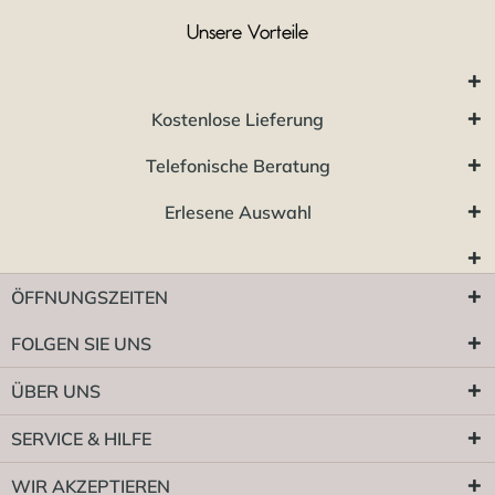
Unsere Vorteile
Kostenlose Lieferung
Telefonische Beratung
Erlesene Auswahl
ÖFFNUNGSZEITEN
FOLGEN SIE UNS
ÜBER UNS
SERVICE & HILFE
WIR AKZEPTIEREN