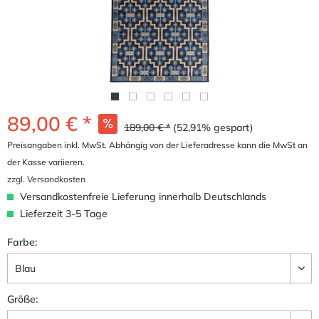
89,00 € *
189,00 € *
(52,91% gespart)
Preisangaben inkl. MwSt. Abhängig von der Lieferadresse kann die MwSt an
der Kasse variieren.
zzgl. Versandkosten
Versandkostenfreie Lieferung innerhalb Deutschlands
Lieferzeit 3-5 Tage
Farbe:
Größe: