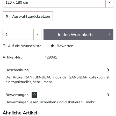
Auswahl zurücksetzen
In den
Warenkorb
Auf die Wunschliste
Bewerten
Artikel-Nr.:
429041
Beschreibung
Der Artikel RANTUM-BEACH aus der SANSIBAR Kollektion ist
ein topaktueller, sehr...
mehr
Bewertungen
0
Bewertungen lesen, schreiben und diskutieren...
mehr
Ähnliche Artikel